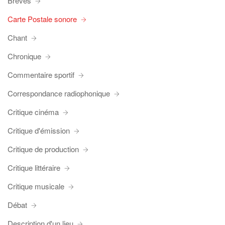
Brèves
Carte Postale sonore
Chant
Chronique
Commentaire sportif
Correspondance radiophonique
Critique cinéma
Critique d'émission
Critique de production
Critique littéraire
Critique musicale
Débat
Description d'un lieu