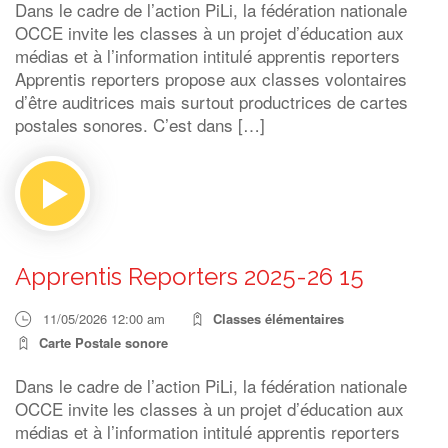
Dans le cadre de l’action PiLi, la fédération nationale
OCCE invite les classes à un projet d’éducation aux
médias et à l’information intitulé apprentis reporters
Apprentis reporters propose aux classes volontaires
d’être auditrices mais surtout productrices de cartes
postales sonores. C’est dans […]
Apprentis Reporters 2025-26 15
11/05/2026 12:00 am
Classes élémentaires
Carte Postale sonore
Dans le cadre de l’action PiLi, la fédération nationale
OCCE invite les classes à un projet d’éducation aux
médias et à l’information intitulé apprentis reporters