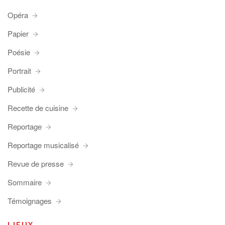
Opéra
Papier
Poésie
Portrait
Publicité
Recette de cuisine
Reportage
Reportage musicalisé
Revue de presse
Sommaire
Témoignages