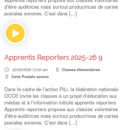
d’être auditrices mais surtout productrices de cartes
postales sonores. C’est dans […]
Apprentis Reporters 2025-26 9
23/03/2026 12:00 am
Classes élémentaires
Carte Postale sonore
Dans le cadre de l’action PiLi, la fédération nationale
OCCE invite les classes à un projet d’éducation aux
médias et à l’information intitulé apprentis reporters
Apprentis reporters propose aux classes volontaires
d’être auditrices mais surtout productrices de cartes
postales sonores. C’est dans […]