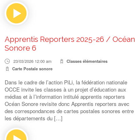
Apprentis Reporters 2025-26 / Océan
Sonore 6
23/03/2026 12:00 am
Classes élémentaires
Carte Postale sonore
Dans le cadre de l’action PiLi, la fédération nationale
OCCE invite les classes à un projet d’éducation aux
médias et à l’information intitulé apprentis reporters
Océan Sonore revisite donc Apprentis reporters avec
des correspondances de cartes postales sonores entre
les départements du […]