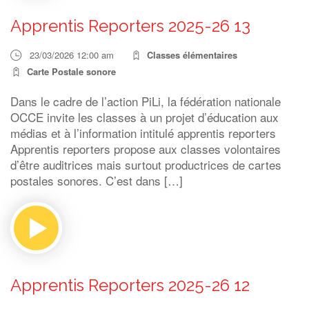
Apprentis Reporters 2025-26 13
23/03/2026 12:00 am
Classes élémentaires
Carte Postale sonore
Dans le cadre de l’action PiLi, la fédération nationale
OCCE invite les classes à un projet d’éducation aux
médias et à l’information intitulé apprentis reporters
Apprentis reporters propose aux classes volontaires
d’être auditrices mais surtout productrices de cartes
postales sonores. C’est dans […]
Apprentis Reporters 2025-26 12