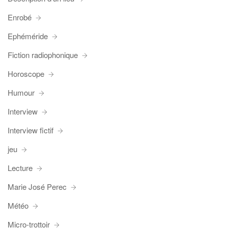
Enrobé
Ephéméride
Fiction radiophonique
Horoscope
Humour
Interview
Interview fictif
jeu
Lecture
Marie José Perec
Météo
Micro-trottoir