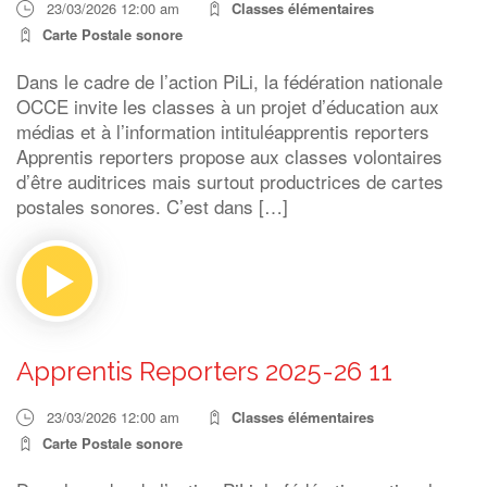
23/03/2026 12:00 am
Classes élémentaires
Carte Postale sonore
Dans le cadre de l’action PiLi, la fédération nationale
OCCE invite les classes à un projet d’éducation aux
médias et à l’information intituléapprentis reporters
Apprentis reporters propose aux classes volontaires
d’être auditrices mais surtout productrices de cartes
postales sonores. C’est dans […]
Apprentis Reporters 2025-26 11
23/03/2026 12:00 am
Classes élémentaires
Carte Postale sonore