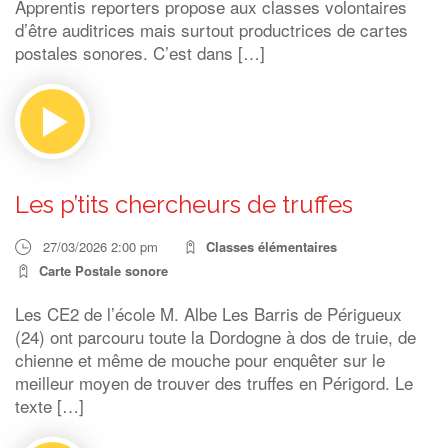
Apprentis reporters propose aux classes volontaires
d’être auditrices mais surtout productrices de cartes
postales sonores. C’est dans […]
Les p’tits chercheurs de truffes
27/03/2026 2:00 pm
Classes élémentaires
Carte Postale sonore
Les CE2 de l’école M. Albe Les Barris de Périgueux
(24) ont parcouru toute la Dordogne à dos de truie, de
chienne et même de mouche pour enquêter sur le
meilleur moyen de trouver des truffes en Périgord. Le
texte […]