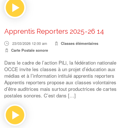
Apprentis Reporters 2025-26 14
23/03/2026 12:00 am
Classes élémentaires
Carte Postale sonore
Dans le cadre de l’action PiLi, la fédération nationale
OCCE invite les classes à un projet d’éducation aux
médias et à l’information intitulé apprentis reporters
Apprentis reporters propose aux classes volontaires
d’être auditrices mais surtout productrices de cartes
postales sonores. C’est dans […]