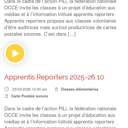
Dans le cadre de l’action PiLi, la fédération nationale
OCCE invite les classes à un projet d’éducation aux
médias et à l’information intitulé apprentis reporters
Apprentis reporters propose aux classes volontaires
d’être auditrices mais surtout productrices de cartes
postales sonores. C’est dans […]
Apprentis Reporters 2025-26 10
23/03/2026 12:00 am
Classes élémentaires
Carte Postale sonore
Dans le cadre de l’action PiLi, la fédération nationale
OCCE invite les classes à un projet d’éducation aux
médias et à l’information intitulé apprentis reporters
Apprentis reporters propose aux classes volontaires