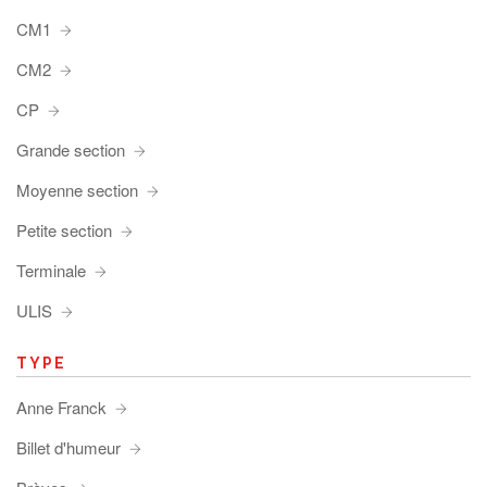
CM1
CM2
CP
Grande section
Moyenne section
Petite section
Terminale
ULIS
TYPE
Anne Franck
Billet d'humeur