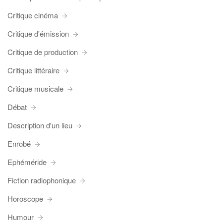
Critique cinéma
Critique d'émission
Critique de production
Critique littéraire
Critique musicale
Débat
Description d'un lieu
Enrobé
Ephéméride
Fiction radiophonique
Horoscope
Humour