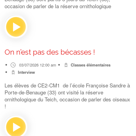
occasion de parler de la réserve ornithologique
On n’est pas des bécasses !
03/07/2026 12:00 am
Classes élémentaires
Interview
Les élèves de CE2-CM1 de l’école Françoise Sandre à
Porte-de-Benauge (33) ont visité la réserve
ornithologique du Teich, occasion de parler des oiseaux
!