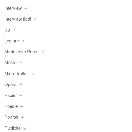
Interview
Interview fictif
jeu
Lecture
Marie José Perec
Météo
Micro-trottoir
Opéra
Papier
Poésie
Portrait
Publicité