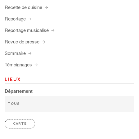
Recette de cuisine
Reportage
Reportage musicalisé
Revue de presse
Sommaire
Témoignages
LIEUX
Département
CARTE