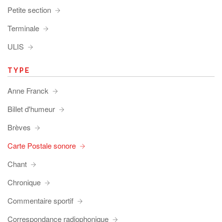
Petite section
Terminale
ULIS
TYPE
Anne Franck
Billet d'humeur
Brèves
Carte Postale sonore
Chant
Chronique
Commentaire sportif
Correspondance radiophonique