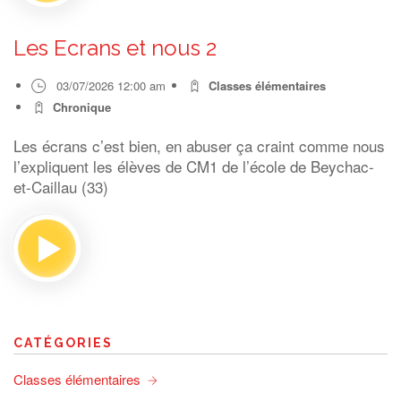
Les Ecrans et nous 2
03/07/2026 12:00 am
Classes élémentaires
Chronique
Les écrans c’est bien, en abuser ça craint comme nous
l’expliquent les élèves de CM1 de l’école de Beychac-
et-Caillau (33)
CATÉGORIES
Classes élémentaires