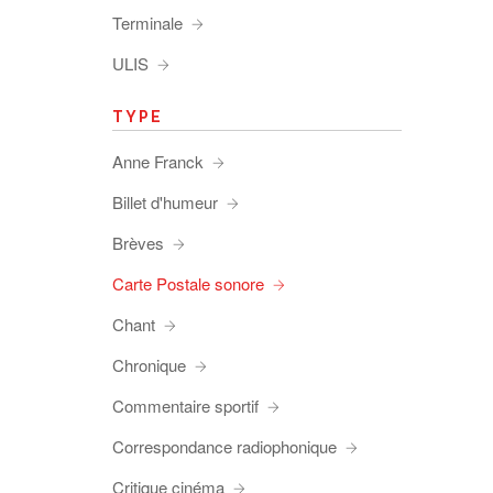
Terminale
ULIS
TYPE
Anne Franck
Billet d'humeur
Brèves
Carte Postale sonore
Chant
Chronique
Commentaire sportif
Correspondance radiophonique
Critique cinéma