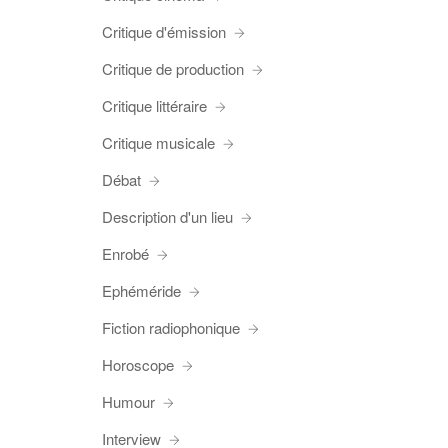
Critique d'émission
Critique de production
Critique littéraire
Critique musicale
Débat
Description d'un lieu
Enrobé
Ephéméride
Fiction radiophonique
Horoscope
Humour
Interview