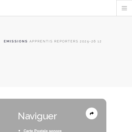
EMISSIONS
APPRENTIS REPORTERS 2025-26 12
Naviguer
Carte Postale sonore