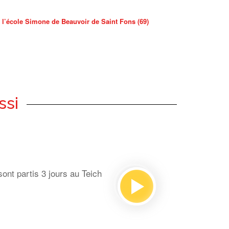
l’école Simone de Beauvoir de Saint Fons (69)
ssi
ont partis 3 jours au Teich