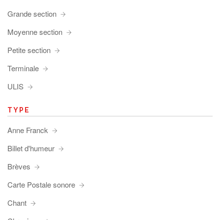
Grande section
Moyenne section
Petite section
Terminale
ULIS
TYPE
Anne Franck
Billet d'humeur
Brèves
Carte Postale sonore
Chant