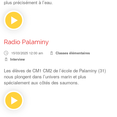
plus précisément à l’eau.
Radio Palaminy
15/03/2025 12:00 am
Classes élémentaires
Interview
Les élèves de CM1 CM2 de l’école de Palaminy (31)
nous plongent dans l’univers marin et plus
spécialement aux côtés des saumons.