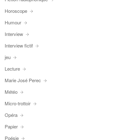
Horoscope
Humour
Interview
Interview fictif
jeu
Lecture
Marie José Perec
Météo
Micro-trottoir
Opéra
Papier
Poésie