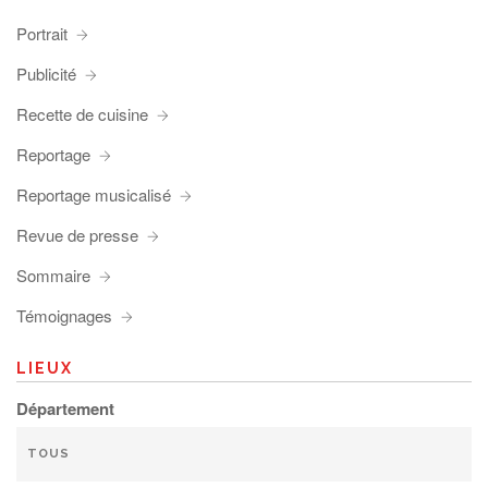
Portrait
Publicité
Recette de cuisine
Reportage
Reportage musicalisé
Revue de presse
Sommaire
Témoignages
LIEUX
Département