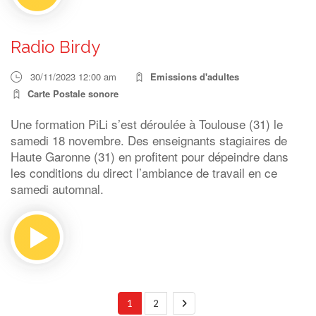
Radio Birdy
30/11/2023 12:00 am
Emissions d'adultes
Carte Postale sonore
Une formation PiLi s’est déroulée à Toulouse (31) le
samedi 18 novembre. Des enseignants stagiaires de
Haute Garonne (31) en profitent pour dépeindre dans
les conditions du direct l’ambiance de travail en ce
samedi automnal.
1
2