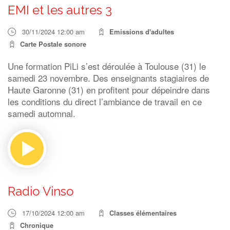
EMI et les autres 3
30/11/2024 12:00 am
Emissions d'adultes
Carte Postale sonore
Une formation PiLi s’est déroulée à Toulouse (31) le
samedi 23 novembre. Des enseignants stagiaires de
Haute Garonne (31) en profitent pour dépeindre dans
les conditions du direct l’ambiance de travail en ce
samedi automnal.
Radio Vinso
17/10/2024 12:00 am
Classes élémentaires
Chronique