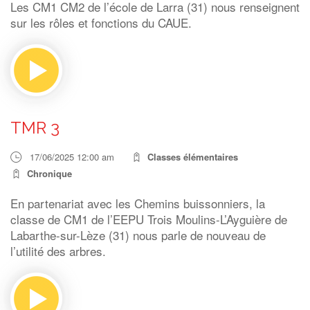
Les CM1 CM2 de l’école de Larra (31) nous renseignent
sur les rôles et fonctions du CAUE.
TMR 3
17/06/2025 12:00 am
Classes élémentaires
Chronique
En partenariat avec les Chemins buissonniers, la
classe de CM1 de l’EEPU Trois Moulins-L’Ayguière de
Labarthe-sur-Lèze (31) nous parle de nouveau de
l’utilité des arbres.