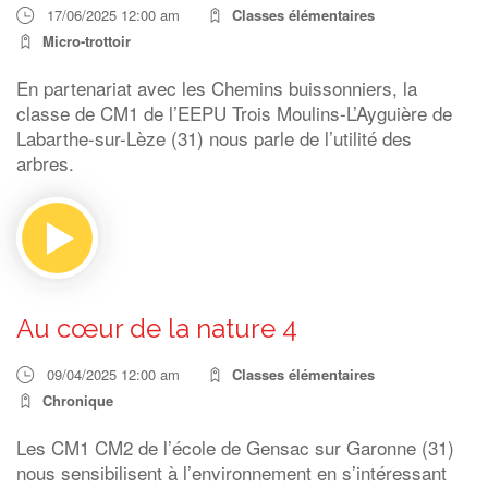
17/06/2025 12:00 am
Classes élémentaires
Micro-trottoir
En partenariat avec les Chemins buissonniers, la
classe de CM1 de l’EEPU Trois Moulins-L’Ayguière de
Labarthe-sur-Lèze (31) nous parle de l’utilité des
arbres.
Au cœur de la nature 4
09/04/2025 12:00 am
Classes élémentaires
Chronique
Les CM1 CM2 de l’école de Gensac sur Garonne (31)
nous sensibilisent à l’environnement en s’intéressant