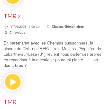
TMR 2
17/06/2025 12:00 am
Classes élémentaires
Chronique
En partenariat avec les Chemins buissonniers, la
classe de CM1 de l’EEPU Trois Moulins-L’Ayguière de
Labarthe-sur-Lèze (31) revient nous parler des arbres
en répondant à la question : pourquoi plante – t – on
des arbres ?
TMR