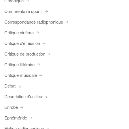
Chronique
Commentaire sportif
Correspondance radiophonique
Critique cinéma
Critique d'émission
Critique de production
Critique littéraire
Critique musicale
Débat
Description d'un lieu
Enrobé
Ephéméride
Fiction radiophonique