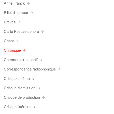
Anne Franck
Billet d'humeur
Brèves
Carte Postale sonore
Chant
Chronique
Commentaire sportif
Correspondance radiophonique
Critique cinéma
Critique d'émission
Critique de production
Critique littéraire