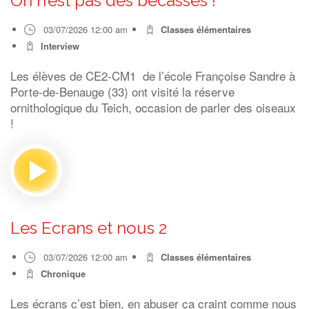
On n’est pas des bécasses !
03/07/2026 12:00 am
Classes élémentaires
Interview
Les élèves de CE2-CM1 de l’école Françoise Sandre à
Porte-de-Benauge (33) ont visité la réserve
ornithologique du Teich, occasion de parler des oiseaux
!
Les Ecrans et nous 2
03/07/2026 12:00 am
Classes élémentaires
Chronique
Les écrans c’est bien, en abuser ça craint comme nous