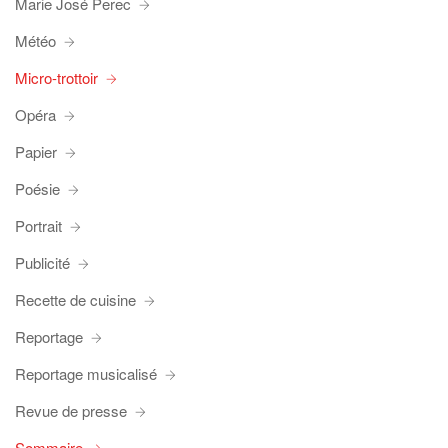
Marie José Perec
Météo
Micro-trottoir
Opéra
Papier
Poésie
Portrait
Publicité
Recette de cuisine
Reportage
Reportage musicalisé
Revue de presse
Sommaire