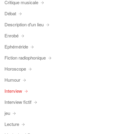
Critique musicale
Débat
Description d'un lieu
Enrobé
Ephéméride
Fiction radiophonique
Horoscope
Humour
Interview
Interview fictif
jeu
Lecture