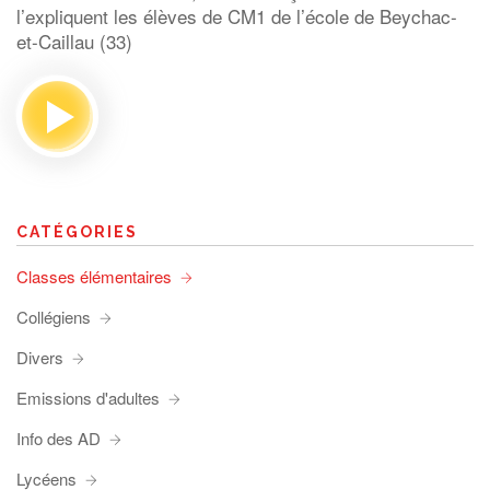
l’expliquent les élèves de CM1 de l’école de Beychac-
et-Caillau (33)
CATÉGORIES
Classes élémentaires
Collégiens
Divers
Emissions d'adultes
Info des AD
Lycéens