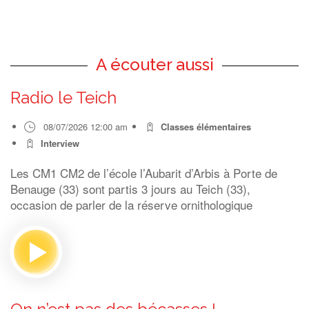
A écouter aussi
Radio le Teich
08/07/2026 12:00 am
Classes élémentaires
Interview
Les CM1 CM2 de l’école l’Aubarit d’Arbis à Porte de
Benauge (33) sont partis 3 jours au Teich (33),
occasion de parler de la réserve ornithologique