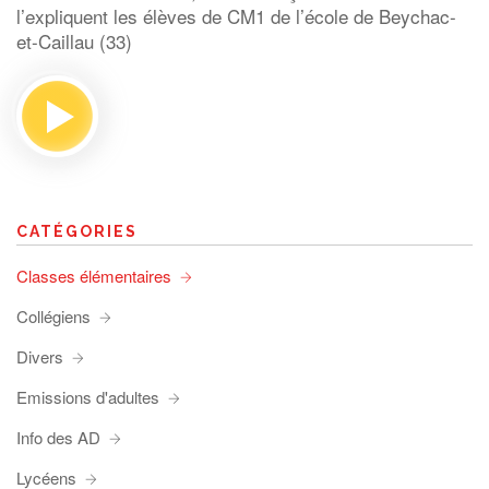
l’expliquent les élèves de CM1 de l’école de Beychac-
et-Caillau (33)
CATÉGORIES
Classes élémentaires
Collégiens
Divers
Emissions d'adultes
Info des AD
Lycéens