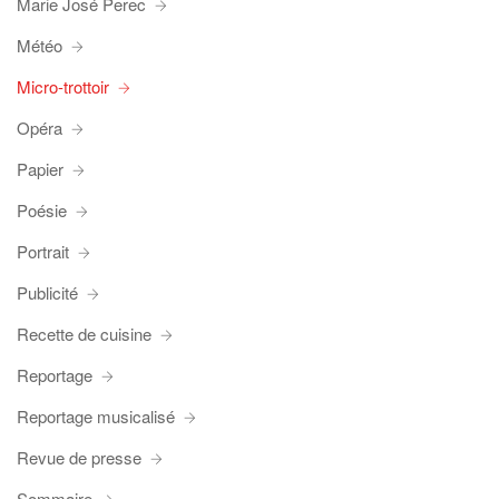
Marie José Perec
Météo
Micro-trottoir
Opéra
Papier
Poésie
Portrait
Publicité
Recette de cuisine
Reportage
Reportage musicalisé
Revue de presse
Sommaire