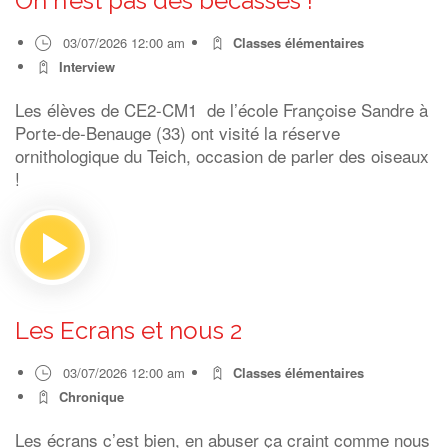
On n’est pas des bécasses !
03/07/2026 12:00 am
Classes élémentaires
Interview
Les élèves de CE2-CM1 de l’école Françoise Sandre à
Porte-de-Benauge (33) ont visité la réserve
ornithologique du Teich, occasion de parler des oiseaux
!
Les Ecrans et nous 2
03/07/2026 12:00 am
Classes élémentaires
Chronique
Les écrans c’est bien, en abuser ça craint comme nous