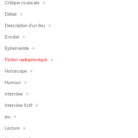
Critique musicale
Débat
Description d'un lieu
Enrobé
Ephéméride
Fiction radiophonique
Horoscope
Humour
Interview
Interview fictif
jeu
Lecture