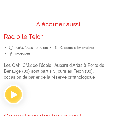
A écouter aussi
Radio le Teich
08/07/2026 12:00 am
Classes élémentaires
Interview
Les CM1 CM2 de l’école l’Aubarit d’Arbis à Porte de
Benauge (33) sont partis 3 jours au Teich (33),
occasion de parler de la réserve ornithologique