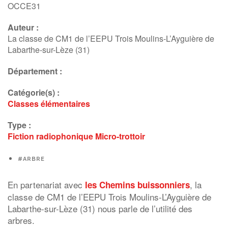
OCCE31
Auteur :
La classe de CM1 de l’EEPU Trois Moulins-L’Ayguière de
Labarthe-sur-Lèze (31)
Département :
Catégorie(s) :
Classes élémentaires
Type :
Fiction radiophonique
Micro-trottoir
#ARBRE
En partenariat avec
, la
les Chemins buissonniers
classe de CM1 de l’EEPU Trois Moulins-L’Ayguière de
Labarthe-sur-Lèze (31) nous parle de l’utilité des
arbres.