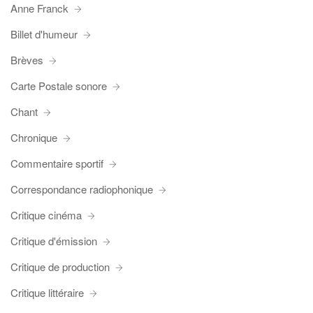
Anne Franck
Billet d'humeur
Brèves
Carte Postale sonore
Chant
Chronique
Commentaire sportif
Correspondance radiophonique
Critique cinéma
Critique d'émission
Critique de production
Critique littéraire