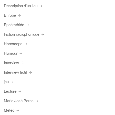
Description d'un lieu
Enrobé
Ephéméride
Fiction radiophonique
Horoscope
Humour
Interview
Interview fictif
jeu
Lecture
Marie José Perec
Météo