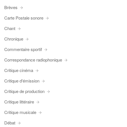
Brèves
Carte Postale sonore
Chant
Chronique
Commentaire sportif
Correspondance radiophonique
Critique cinéma
Critique d'émission
Critique de production
Critique littéraire
Critique musicale
Débat