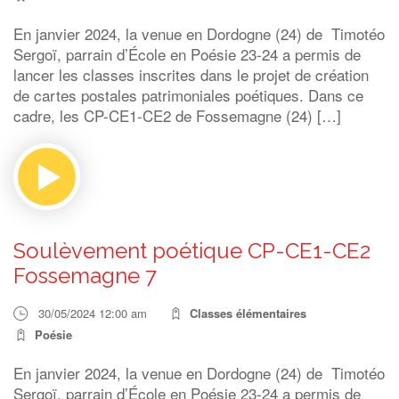
En janvier 2024, la venue en Dordogne (24) de Timotéo
Sergoï, parrain d’École en Poésie 23-24 a permis de
lancer les classes inscrites dans le projet de création
de cartes postales patrimoniales poétiques. Dans ce
cadre, les CP-CE1-CE2 de Fossemagne (24) […]
Soulèvement poétique CP-CE1-CE2
Fossemagne 7
30/05/2024 12:00 am
Classes élémentaires
Poésie
En janvier 2024, la venue en Dordogne (24) de Timotéo
Sergoï, parrain d’École en Poésie 23-24 a permis de