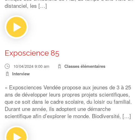
distanciel, les […]
Exposcience 85
10/04/2024 9:00 am
Classes élémentaires
Interview
« Exposciences Vendée propose aux jeunes de 3 à 25
ans de développer leurs propres projets scientifiques,
que ce soit dans le cadre scolaire, du loisir ou familial.
Durant une année, ils adoptent une démarche
scientifique afin d’explorer le monde. Biodiversité, […]