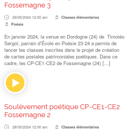
Fossemagne 3
29/05/2024 12:00 am
Classes élémentaires
Poésie
En janvier 2024, la venue en Dordogne (24) de Timotéo
Sergoï, parrain d’École en Poésie 23-24 a permis de
lancer les classes inscrites dans le projet de création
de cartes postales patrimoniales poétiques. Dans ce
cadre, les CP-CE1-CE2 de Fossemagne (24) […]
Soulèvement poétique CP-CE1-CE2
Fossemagne 2
28/05/2024 12:00 am
Classes élémentaires