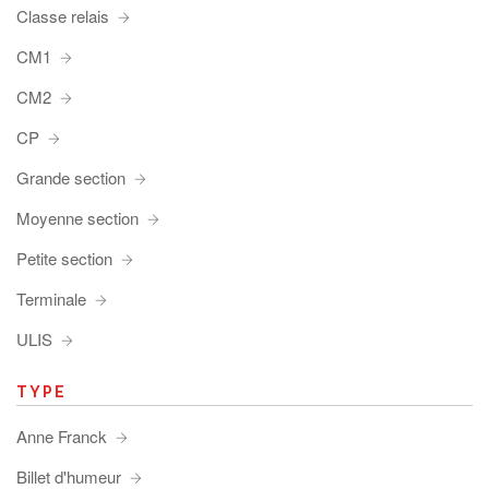
Classe relais
CM1
CM2
CP
Grande section
Moyenne section
Petite section
Terminale
ULIS
TYPE
Anne Franck
Billet d'humeur