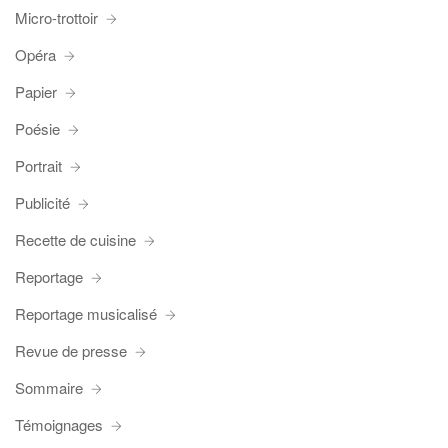
Micro-trottoir
Opéra
Papier
Poésie
Portrait
Publicité
Recette de cuisine
Reportage
Reportage musicalisé
Revue de presse
Sommaire
Témoignages