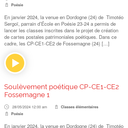
Poésie
En janvier 2024, la venue en Dordogne (24) de Timotéo
Sergoï, parrain d’École en Poésie 23-24 a permis de
lancer les classes inscrites dans le projet de création
de cartes postales patrimoniales poétiques. Dans ce
cadre, les CP-CE1-CE2 de Fossemagne (24) […]
Soulèvement poétique CP-CE1-CE2
Fossemagne 1
28/05/2024 12:00 am
Classes élémentaires
Poésie
En janvier 2024, la venue en Dordogne (24) de Timotéo