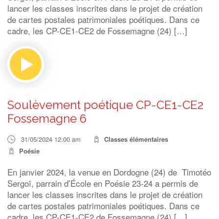
lancer les classes inscrites dans le projet de création
de cartes postales patrimoniales poétiques. Dans ce
cadre, les CP-CE1-CE2 de Fossemagne (24) […]
Soulèvement poétique CP-CE1-CE2
Fossemagne 6
31/05/2024 12:00 am
Classes élémentaires
Poésie
En janvier 2024, la venue en Dordogne (24) de Timotéo
Sergoï, parrain d’École en Poésie 23-24 a permis de
lancer les classes inscrites dans le projet de création
de cartes postales patrimoniales poétiques. Dans ce
cadre, les CP-CE1-CE2 de Fossemagne (24) […]