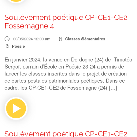
Soulèvement poétique CP-CE1-CE2
Fossemagne 4
30/05/2024 12:00 am
Classes élémentaires
Poésie
En janvier 2024, la venue en Dordogne (24) de Timotéo
Sergoï, parrain d’École en Poésie 23-24 a permis de
lancer les classes inscrites dans le projet de création
de cartes postales patrimoniales poétiques. Dans ce
cadre, les CP-CE1-CE2 de Fossemagne (24) […]
Soulèvement poétique CP-CE1-CE2