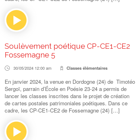
Soulèvement poétique CP-CE1-CE2
Fossemagne 5
30/05/2024 12:00 am
Classes élémentaires
En janvier 2024, la venue en Dordogne (24) de Timotéo
Sergoï, parrain d’École en Poésie 23-24 a permis de
lancer les classes inscrites dans le projet de création
de cartes postales patrimoniales poétiques. Dans ce
cadre, les CP-CE1-CE2 de Fossemagne (24) […]