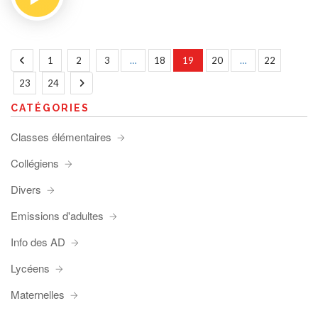
1
2
3
…
18
19
20
…
22
23
24
CATÉGORIES
Classes élémentaires
Collégiens
Divers
Emissions d'adultes
Info des AD
Lycéens
Maternelles