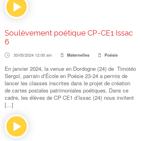
Soulèvement poétique CP-CE1 Issac
6
30/05/2024 12:00 am
Maternelles
Poésie
En janvier 2024, la venue en Dordogne (24) de Timotéo
Sergoï, parrain d’École en Poésie 23-24 a permis de
lancer les classes inscrites dans le projet de création
de cartes postales patrimoniales poétiques. Dans ce
cadre, les élèves de CP CE1 d’Issac (24) nous invitent
[…]