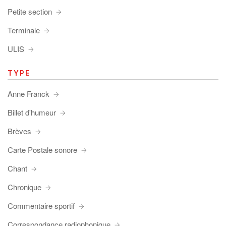
Petite section
Terminale
ULIS
TYPE
Anne Franck
Billet d'humeur
Brèves
Carte Postale sonore
Chant
Chronique
Commentaire sportif
Correspondance radiophonique