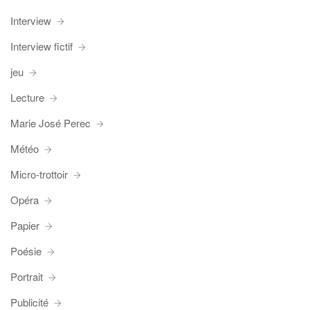
Interview
Interview fictif
jeu
Lecture
Marie José Perec
Météo
Micro-trottoir
Opéra
Papier
Poésie
Portrait
Publicité