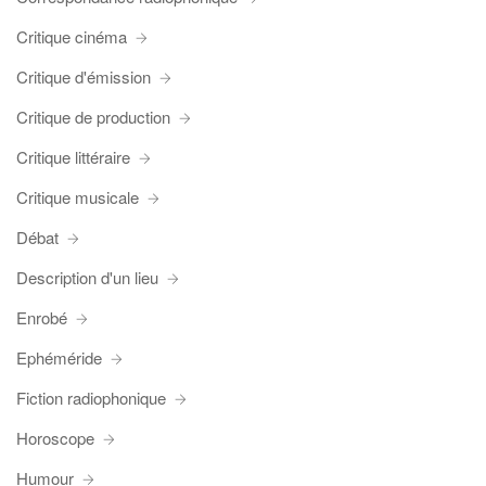
Critique cinéma
Critique d'émission
Critique de production
Critique littéraire
Critique musicale
Débat
Description d'un lieu
Enrobé
Ephéméride
Fiction radiophonique
Horoscope
Humour