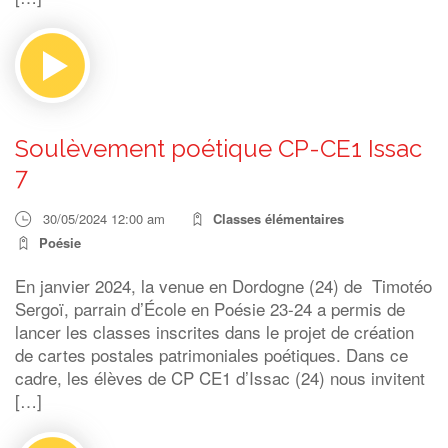
Soulèvement poétique CP-CE1 Issac
7
30/05/2024 12:00 am
Classes élémentaires
Poésie
En janvier 2024, la venue en Dordogne (24) de Timotéo
Sergoï, parrain d’École en Poésie 23-24 a permis de
lancer les classes inscrites dans le projet de création
de cartes postales patrimoniales poétiques. Dans ce
cadre, les élèves de CP CE1 d’Issac (24) nous invitent
[…]