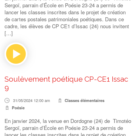
Sergoï, parrain d’École en Poésie 23-24 a permis de
lancer les classes inscrites dans le projet de création
de cartes postales patrimoniales poétiques. Dans ce
cadre, les élèves de CP CE1 d’Issac (24) nous invitent
[…]
Soulèvement poétique CP-CE1 Issac
9
31/05/2024 12:00 am
Classes élémentaires
Poésie
En janvier 2024, la venue en Dordogne (24) de Timotéo
Sergoï, parrain d’École en Poésie 23-24 a permis de
lancer les classes inscrites dans le projet de création