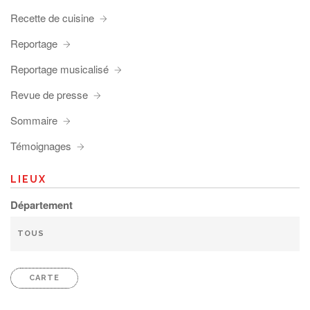
Recette de cuisine
Reportage
Reportage musicalisé
Revue de presse
Sommaire
Témoignages
LIEUX
Département
CARTE