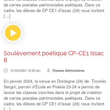
de cartes postales patrimoniales poétiques. Dans ce
cadre, les élèves de CP CE1 d’Issac (24) nous invitent
[…]
Soulèvement poétique CP-CE1 Issac
8
31/05/2024 12:00 am
Classes élémentaires
En janvier 2024, la venue en Dordogne (24) de Timotéo
Sergoï, parrain d’École en Poésie 23-24 a permis de
lancer les classes inscrites dans le projet de création
de cartes postales patrimoniales poétiques. Dans ce
cadre, les élèves de CP CE1 d’Issac (24) nous invitent
[…]