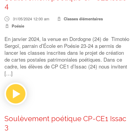
4
31/05/2024 12:00 am
Classes élémentaires
Poésie
En janvier 2024, la venue en Dordogne (24) de Timotéo
Sergoï, parrain d’École en Poésie 23-24 a permis de
lancer les classes inscrites dans le projet de création
de cartes postales patrimoniales poétiques. Dans ce
cadre, les élèves de CP CE1 d’Issac (24) nous invitent
[…]
Soulèvement poétique CP-CE1 Issac
3