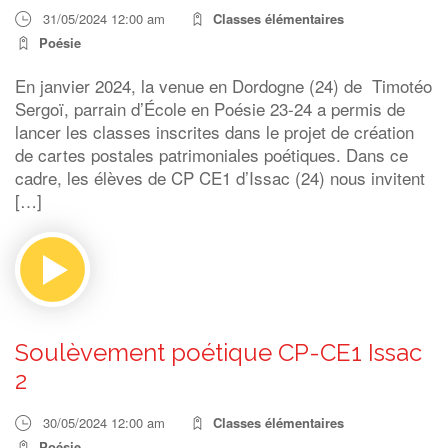
31/05/2024 12:00 am
Classes élémentaires
Poésie
En janvier 2024, la venue en Dordogne (24) de Timotéo
Sergoï, parrain d’École en Poésie 23-24 a permis de
lancer les classes inscrites dans le projet de création
de cartes postales patrimoniales poétiques. Dans ce
cadre, les élèves de CP CE1 d’Issac (24) nous invitent
[…]
Soulèvement poétique CP-CE1 Issac
2
30/05/2024 12:00 am
Classes élémentaires
Poésie