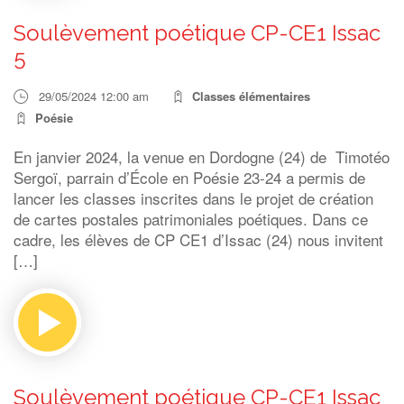
Soulèvement poétique CP-CE1 Issac
5
29/05/2024 12:00 am
Classes élémentaires
Poésie
En janvier 2024, la venue en Dordogne (24) de Timotéo
Sergoï, parrain d’École en Poésie 23-24 a permis de
lancer les classes inscrites dans le projet de création
de cartes postales patrimoniales poétiques. Dans ce
cadre, les élèves de CP CE1 d’Issac (24) nous invitent
[…]
Soulèvement poétique CP-CE1 Issac