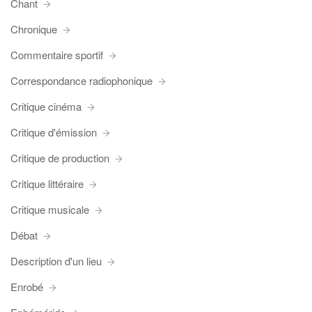
Chant
Chronique
Commentaire sportif
Correspondance radiophonique
Critique cinéma
Critique d'émission
Critique de production
Critique littéraire
Critique musicale
Débat
Description d'un lieu
Enrobé