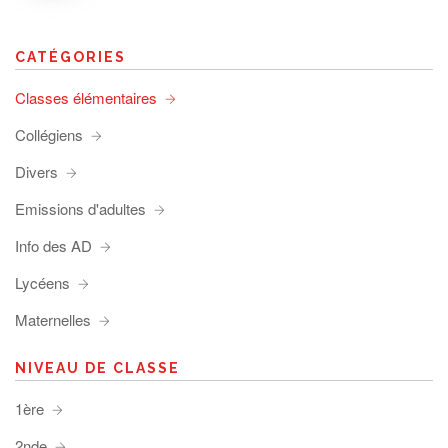
CATÉGORIES
Classes élémentaires
Collégiens
Divers
Emissions d'adultes
Info des AD
Lycéens
Maternelles
NIVEAU DE CLASSE
1ère
2nde