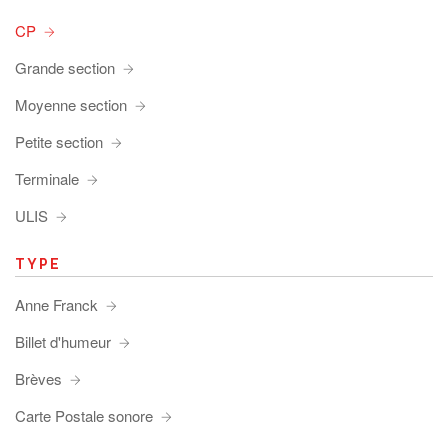
CP
Grande section
Moyenne section
Petite section
Terminale
ULIS
TYPE
Anne Franck
Billet d'humeur
Brèves
Carte Postale sonore