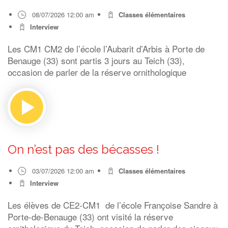
08/07/2026 12:00 am
Classes élémentaires
Interview
Les CM1 CM2 de l’école l’Aubarit d’Arbis à Porte de
Benauge (33) sont partis 3 jours au Teich (33),
occasion de parler de la réserve ornithologique
On n’est pas des bécasses !
03/07/2026 12:00 am
Classes élémentaires
Interview
Les élèves de CE2-CM1 de l’école Françoise Sandre à
Porte-de-Benauge (33) ont visité la réserve