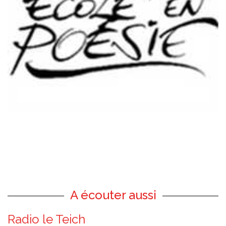
A écouter aussi
Radio le Teich