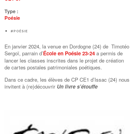
Type :
Poésie
#POÉSIE
En janvier 2024, la venue en Dordogne (24) de Timotéo
Sergoï, parrain d’
a permis de
École en Poésie 23-24
lancer les classes inscrites dans le projet de création
de cartes postales patrimoniales poétiques.
Dans ce cadre, les élèves de CP CE1 d’Issac (24) nous
invitent à (re)découvrir
Un livre s’étouffe