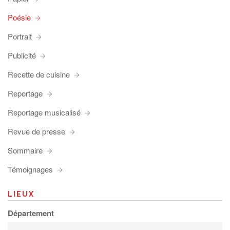
Poésie
Portrait
Publicité
Recette de cuisine
Reportage
Reportage musicalisé
Revue de presse
Sommaire
Témoignages
LIEUX
Département