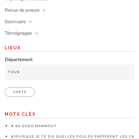
Revue de presse
Sommaire
Témoignages
LIEUX
Département
CARTE
MOTS CLÉS
# AU DODO MAMMOUT
#(PUISQUE JE TE DIS QUE) LES POULES PRÉFÈRENT LES CAG