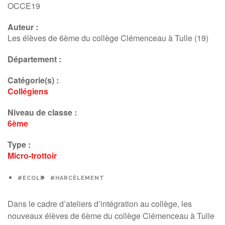
OCCE19
Auteur :
Les élèves de 6ème du collège Clémenceau à Tulle (19)
Département :
Catégorie(s) :
Collégiens
Niveau de classe :
6ème
Type :
Micro-trottoir
#ECOLE
#HARCÈLEMENT
Dans le cadre d’ateliers d’intégration au collège, les
nouveaux élèves de 6ème du collège Clémenceau à Tulle