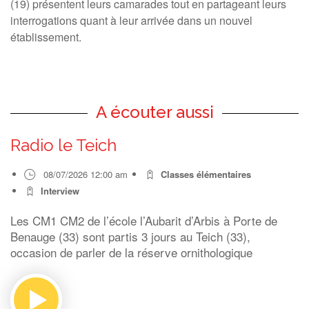
(19) présentent leurs camarades tout en partageant leurs
interrogations quant à leur arrivée dans un nouvel
établissement.
A écouter aussi
Radio le Teich
08/07/2026 12:00 am
Classes élémentaires
Interview
Les CM1 CM2 de l’école l’Aubarit d’Arbis à Porte de
Benauge (33) sont partis 3 jours au Teich (33),
occasion de parler de la réserve ornithologique