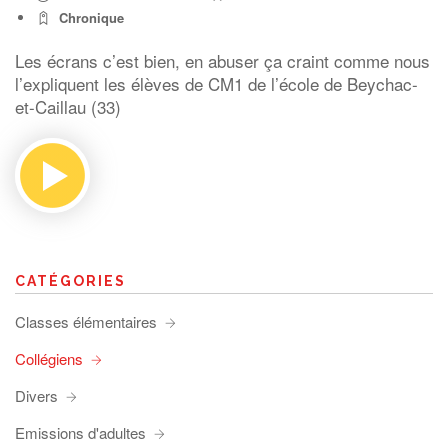
Chronique
Les écrans c’est bien, en abuser ça craint comme nous
l’expliquent les élèves de CM1 de l’école de Beychac-
et-Caillau (33)
CATÉGORIES
Classes élémentaires
Collégiens
Divers
Emissions d'adultes