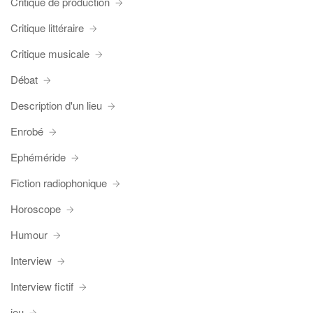
Critique de production
Critique littéraire
Critique musicale
Débat
Description d'un lieu
Enrobé
Ephéméride
Fiction radiophonique
Horoscope
Humour
Interview
Interview fictif
jeu