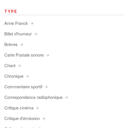
TYPE
Anne Franck
Billet d'humeur
Brèves
Carte Postale sonore
Chant
Chronique
Commentaire sportif
Correspondance radiophonique
Critique cinéma
Critique d'émission