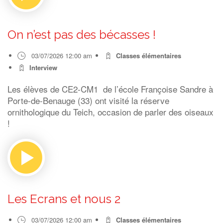
On n’est pas des bécasses !
03/07/2026 12:00 am
Classes élémentaires
Interview
Les élèves de CE2-CM1 de l’école Françoise Sandre à
Porte-de-Benauge (33) ont visité la réserve
ornithologique du Teich, occasion de parler des oiseaux
!
Les Ecrans et nous 2
03/07/2026 12:00 am
Classes élémentaires