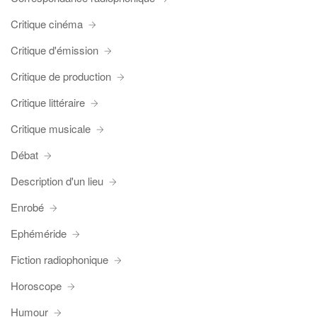
Critique cinéma
Critique d'émission
Critique de production
Critique littéraire
Critique musicale
Débat
Description d'un lieu
Enrobé
Ephéméride
Fiction radiophonique
Horoscope
Humour