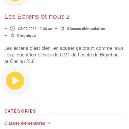
Les Ecrans et nous 2
03/07/2026 12:00 am
Classes élémentaires
Chronique
Les écrans c’est bien, en abuser ça craint comme nous
l’expliquent les élèves de CM1 de l’école de Beychac-
et-Caillau (33)
CATÉGORIES
Classes élémentaires