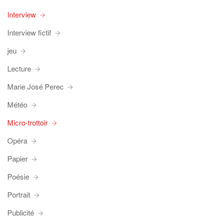
Interview
Interview fictif
jeu
Lecture
Marie José Perec
Météo
Micro-trottoir
Opéra
Papier
Poésie
Portrait
Publicité