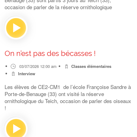
occasion de parler de la réserve ornithologique
On n’est pas des bécasses !
03/07/2026 12:00 am
Classes élémentaires
Interview
Les élèves de CE2-CM1 de l’école Françoise Sandre à
Porte-de-Benauge (33) ont visité la réserve
ornithologique du Teich, occasion de parler des oiseaux
!