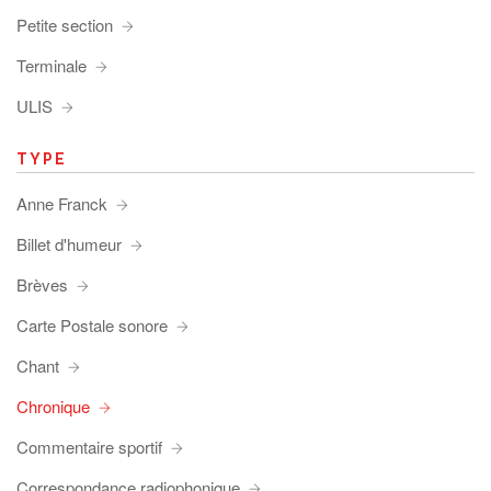
Petite section
Terminale
ULIS
TYPE
Anne Franck
Billet d'humeur
Brèves
Carte Postale sonore
Chant
Chronique
Commentaire sportif
Correspondance radiophonique