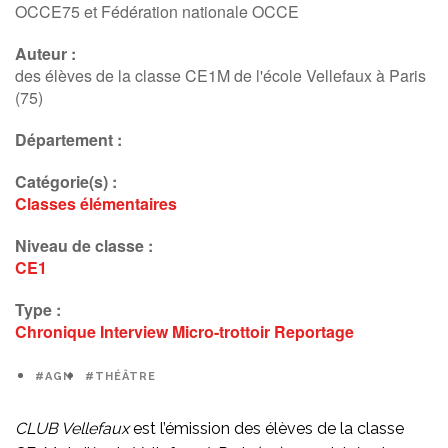
OCCE75 et Fédération nationale OCCE
Auteur :
des élèves de la classe CE1M de l'école Vellefaux à Paris
(75)
Département :
Catégorie(s) :
Classes élémentaires
Niveau de classe :
CE1
Type :
Chronique
Interview
Micro-trottoir
Reportage
#AGN
#THÉÂTRE
CLUB Vellefaux
est l’émission des élèves de la classe