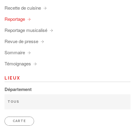
Recette de cuisine
Reportage
Reportage musicalisé
Revue de presse
Sommaire
Témoignages
LIEUX
Département
CARTE