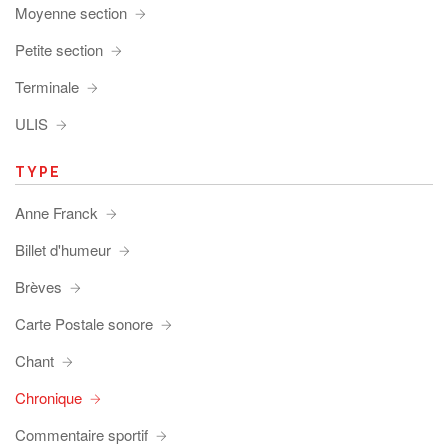
Moyenne section
Petite section
Terminale
ULIS
TYPE
Anne Franck
Billet d'humeur
Brèves
Carte Postale sonore
Chant
Chronique
Commentaire sportif