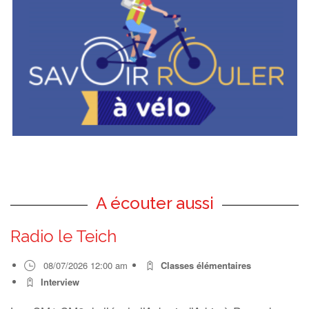
A écouter aussi
Radio le Teich
08/07/2026 12:00 am
Classes élémentaires
Interview