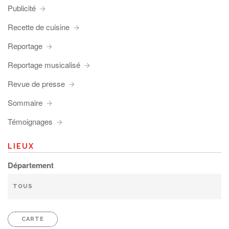
Publicité
Recette de cuisine
Reportage
Reportage musicalisé
Revue de presse
Sommaire
Témoignages
LIEUX
Département
CARTE