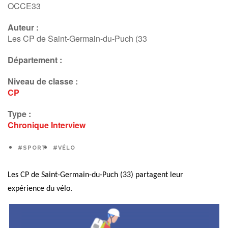
OCCE33
Auteur :
Les CP de Saint-Germain-du-Puch (33
Département :
Niveau de classe :
CP
Type :
Chronique
Interview
#SPORT
#VÉLO
Les CP
de Saint-Germain-du-Puch (33) partagent leur
expérience du vélo.