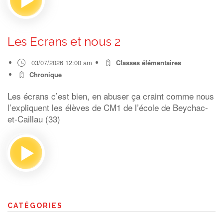
Les Ecrans et nous 2
03/07/2026 12:00 am
Classes élémentaires
Chronique
Les écrans c’est bien, en abuser ça craint comme nous
l’expliquent les élèves de CM1 de l’école de Beychac-
et-Caillau (33)
CATÉGORIES