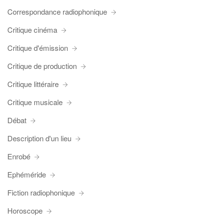
Correspondance radiophonique
Critique cinéma
Critique d'émission
Critique de production
Critique littéraire
Critique musicale
Débat
Description d'un lieu
Enrobé
Ephéméride
Fiction radiophonique
Horoscope