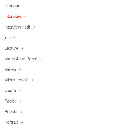
Humour
Interview
Interview fictif
jeu
Lecture
Marie José Perec
Météo
Micro-trottoir
Opéra
Papier
Poésie
Portrait