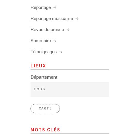
Reportage
Reportage musicalisé
Revue de presse
Sommaire
Témoignages
LIEUX
Département
CARTE
MOTS CLÉS