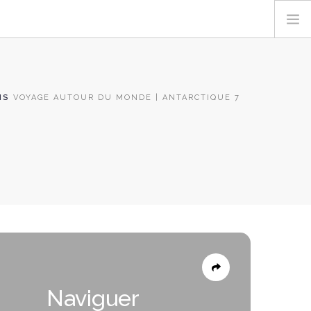
NS
VOYAGE AUTOUR DU MONDE | ANTARCTIQUE 7
Naviguer