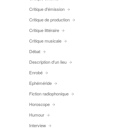
Critique d'émission
Critique de production
Critique littéraire
Critique musicale
Débat
Description d'un lieu
Enrobé
Ephéméride
Fiction radiophonique
Horoscope
Humour
Interview