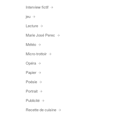
Interview fictif
jeu
Lecture
Marie José Perec
Météo
Micro-trottoir
Opéra
Papier
Poésie
Portrait
Publicité
Recette de cuisine