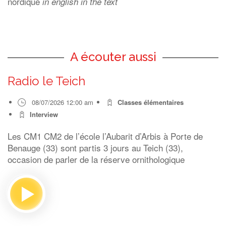
nordique
in english in the text
A écouter aussi
Radio le Teich
08/07/2026 12:00 am
Classes élémentaires
Interview
Les CM1 CM2 de l’école l’Aubarit d’Arbis à Porte de
Benauge (33) sont partis 3 jours au Teich (33),
occasion de parler de la réserve ornithologique