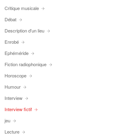
Critique musicale
Débat
Description d'un lieu
Enrobé
Ephéméride
Fiction radiophonique
Horoscope
Humour
Interview
Interview fictif
jeu
Lecture