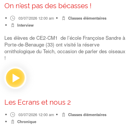
On n’est pas des bécasses !
03/07/2026 12:00 am
Classes élémentaires
Interview
Les élèves de CE2-CM1 de l’école Françoise Sandre à
Porte-de-Benauge (33) ont visité la réserve
ornithologique du Teich, occasion de parler des oiseaux
!
Les Ecrans et nous 2
03/07/2026 12:00 am
Classes élémentaires
Chronique