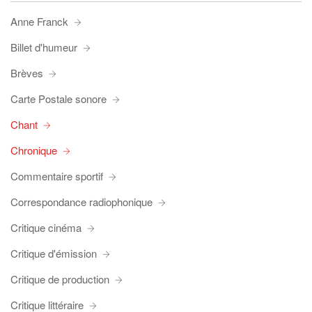
Anne Franck
Billet d'humeur
Brèves
Carte Postale sonore
Chant
Chronique
Commentaire sportif
Correspondance radiophonique
Critique cinéma
Critique d'émission
Critique de production
Critique littéraire