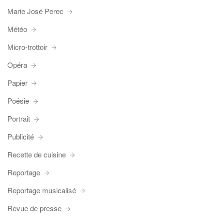
Marie José Perec
Météo
Micro-trottoir
Opéra
Papier
Poésie
Portrait
Publicité
Recette de cuisine
Reportage
Reportage musicalisé
Revue de presse