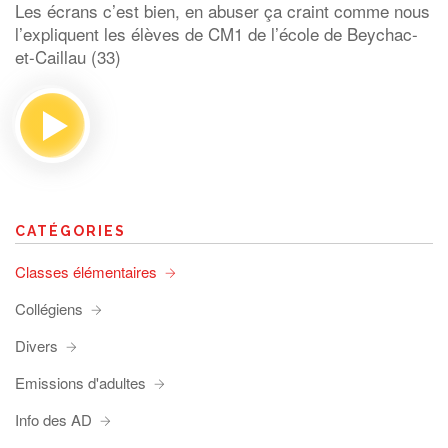
Les écrans c’est bien, en abuser ça craint comme nous
l’expliquent les élèves de CM1 de l’école de Beychac-
et-Caillau (33)
CATÉGORIES
Classes élémentaires
Collégiens
Divers
Emissions d'adultes
Info des AD