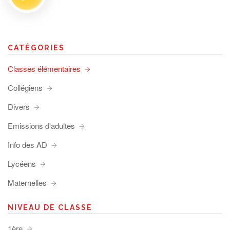
CATÉGORIES
Classes élémentaires
Collégiens
Divers
Emissions d'adultes
Info des AD
Lycéens
Maternelles
NIVEAU DE CLASSE
1ère