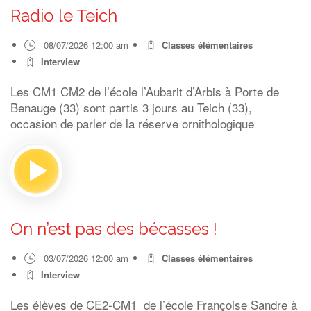
Radio le Teich
08/07/2026 12:00 am
Classes élémentaires
Interview
Les CM1 CM2 de l’école l’Aubarit d’Arbis à Porte de
Benauge (33) sont partis 3 jours au Teich (33),
occasion de parler de la réserve ornithologique
On n’est pas des bécasses !
03/07/2026 12:00 am
Classes élémentaires
Interview
Les élèves de CE2-CM1 de l’école Françoise Sandre à