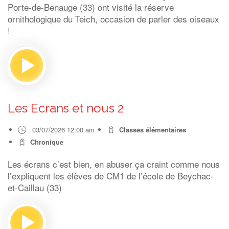
Porte-de-Benauge (33) ont visité la réserve
ornithologique du Teich, occasion de parler des oiseaux
!
Les Ecrans et nous 2
03/07/2026 12:00 am
Classes élémentaires
Chronique
Les écrans c’est bien, en abuser ça craint comme nous
l’expliquent les élèves de CM1 de l’école de Beychac-
et-Caillau (33)