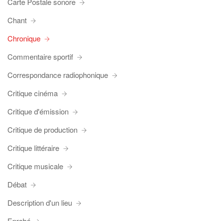
Carte Postale sonore
Chant
Chronique
Commentaire sportif
Correspondance radiophonique
Critique cinéma
Critique d'émission
Critique de production
Critique littéraire
Critique musicale
Débat
Description d'un lieu
Enrobé