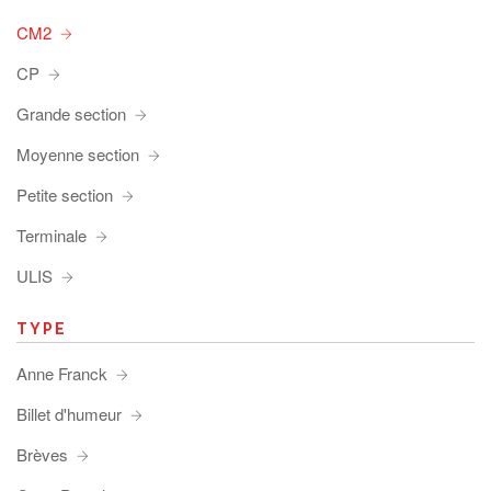
CM2
CP
Grande section
Moyenne section
Petite section
Terminale
ULIS
TYPE
Anne Franck
Billet d'humeur
Brèves