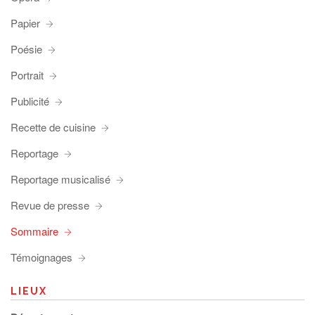
Papier
Poésie
Portrait
Publicité
Recette de cuisine
Reportage
Reportage musicalisé
Revue de presse
Sommaire
Témoignages
LIEUX