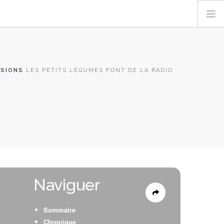
SSIONS
LES PETITS LÉGUMES FONT DE LA RADIO
Naviguer
Sommaire
Chronique