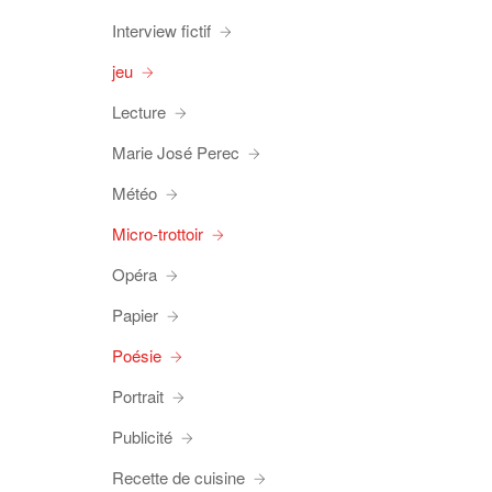
Interview fictif
jeu
Lecture
Marie José Perec
Météo
Micro-trottoir
Opéra
Papier
Poésie
Portrait
Publicité
Recette de cuisine