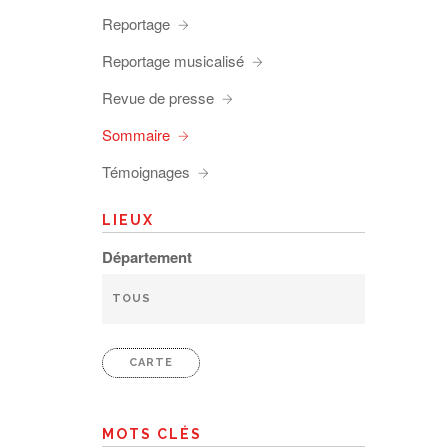
Reportage
Reportage musicalisé
Revue de presse
Sommaire
Témoignages
LIEUX
Département
CARTE
MOTS CLÉS