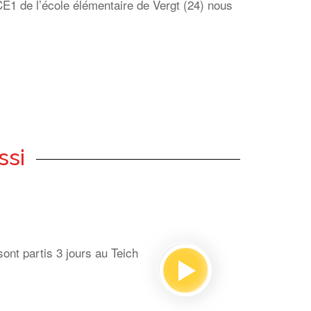
CE1 de l’école élémentaire de Vergt (24) nous
ssi
ont partis 3 jours au Teich