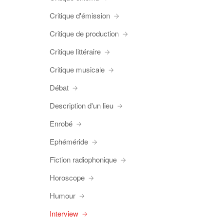
Critique d'émission
Critique de production
Critique littéraire
Critique musicale
Débat
Description d'un lieu
Enrobé
Ephéméride
Fiction radiophonique
Horoscope
Humour
Interview