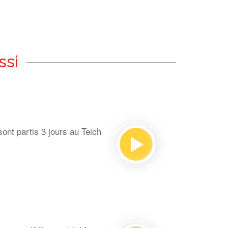
ssi
ont partis 3 jours au Teich