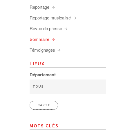
Reportage
Reportage musicalisé
Revue de presse
Sommaire
Témoignages
LIEUX
Département
CARTE
MOTS CLÉS