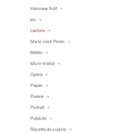
Interview fictif
jeu
Lecture
Marie José Perec
Météo
Micro-trottoir
Opéra
Papier
Poésie
Portrait
Publicité
Recette de cuisine