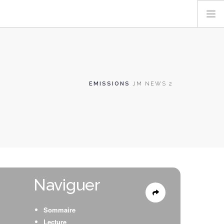
EMISSIONS
JM NEWS 2
Naviguer
Sommaire
Lecture