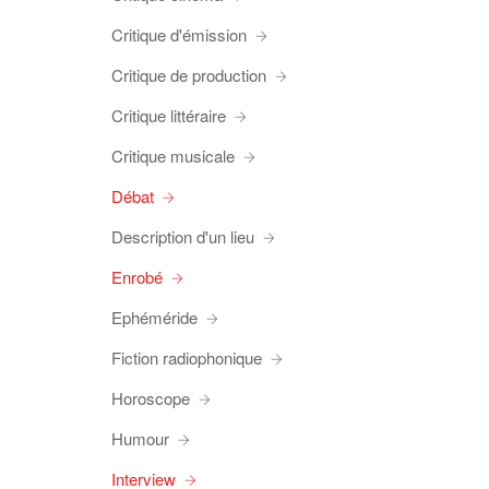
Critique d'émission
Critique de production
Critique littéraire
Critique musicale
Débat
Description d'un lieu
Enrobé
Ephéméride
Fiction radiophonique
Horoscope
Humour
Interview