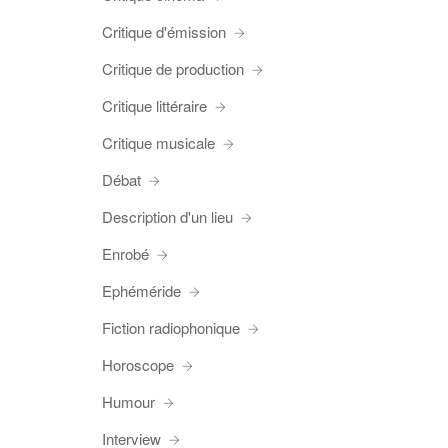
Critique d'émission
Critique de production
Critique littéraire
Critique musicale
Débat
Description d'un lieu
Enrobé
Ephéméride
Fiction radiophonique
Horoscope
Humour
Interview