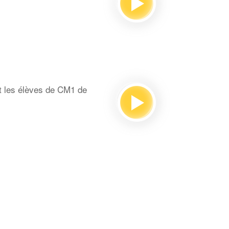
t les élèves de CM1 de