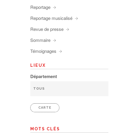
Reportage
Reportage musicalisé
Revue de presse
Sommaire
Témoignages
LIEUX
Département
CARTE
MOTS CLÉS