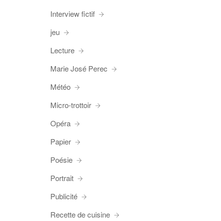
Interview fictif
jeu
Lecture
Marie José Perec
Météo
Micro-trottoir
Opéra
Papier
Poésie
Portrait
Publicité
Recette de cuisine