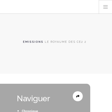
EMISSIONS
LE ROYAUME DES CE2 2
Naviguer
Chronique