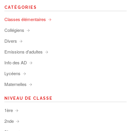
CATÉGORIES
Classes élémentaires
Collégiens
Divers
Emissions d'adultes
Info des AD
Lycéens
Maternelles
NIVEAU DE CLASSE
1ère
2nde