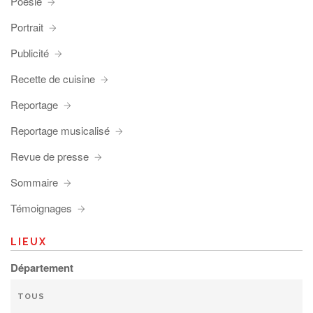
Poésie
Portrait
Publicité
Recette de cuisine
Reportage
Reportage musicalisé
Revue de presse
Sommaire
Témoignages
LIEUX
Département