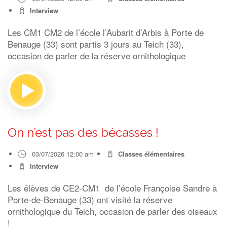
Interview
Les CM1 CM2 de l’école l’Aubarit d’Arbis à Porte de
Benauge (33) sont partis 3 jours au Teich (33),
occasion de parler de la réserve ornithologique
On n’est pas des bécasses !
03/07/2026 12:00 am
Classes élémentaires
Interview
Les élèves de CE2-CM1 de l’école Françoise Sandre à
Porte-de-Benauge (33) ont visité la réserve
ornithologique du Teich, occasion de parler des oiseaux
!