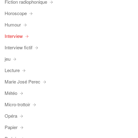
Fiction radiophonique
Horoscope
Humour
Interview
Interview fictif
jeu
Lecture
Marie José Perec
Météo
Micro-trottoir
Opéra
Papier