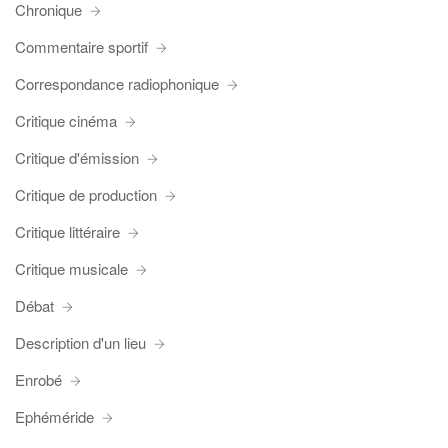
Chronique
Commentaire sportif
Correspondance radiophonique
Critique cinéma
Critique d'émission
Critique de production
Critique littéraire
Critique musicale
Débat
Description d'un lieu
Enrobé
Ephéméride