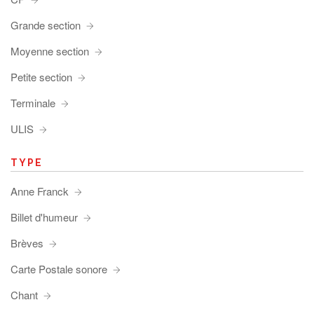
Grande section
Moyenne section
Petite section
Terminale
ULIS
TYPE
Anne Franck
Billet d'humeur
Brèves
Carte Postale sonore
Chant