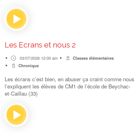
Les Ecrans et nous 2
03/07/2026 12:00 am
Classes élémentaires
Chronique
Les écrans c’est bien, en abuser ça craint comme nous
l’expliquent les élèves de CM1 de l’école de Beychac-
et-Caillau (33)