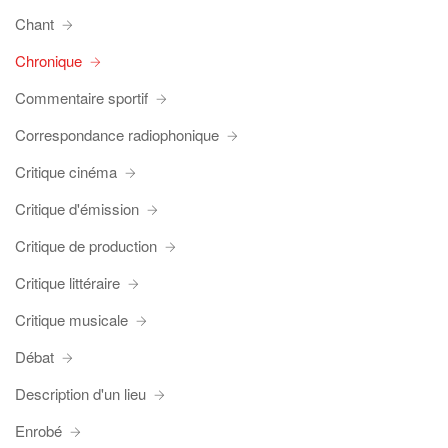
Chant
Chronique
Commentaire sportif
Correspondance radiophonique
Critique cinéma
Critique d'émission
Critique de production
Critique littéraire
Critique musicale
Débat
Description d'un lieu
Enrobé