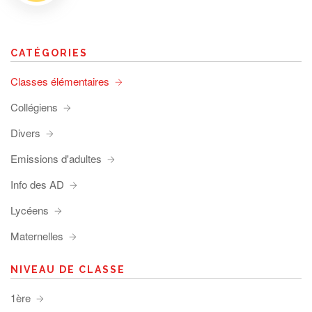
CATÉGORIES
Classes élémentaires
Collégiens
Divers
Emissions d'adultes
Info des AD
Lycéens
Maternelles
NIVEAU DE CLASSE
1ère