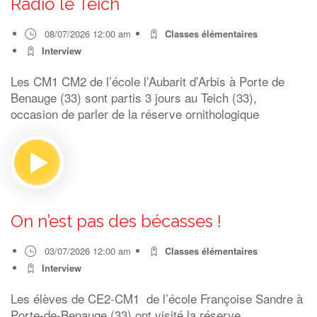
Radio le Teich
08/07/2026 12:00 am
Classes élémentaires
Interview
Les CM1 CM2 de l’école l’Aubarit d’Arbis à Porte de
Benauge (33) sont partis 3 jours au Teich (33),
occasion de parler de la réserve ornithologique
On n’est pas des bécasses !
03/07/2026 12:00 am
Classes élémentaires
Interview
Les élèves de CE2-CM1 de l’école Françoise Sandre à
Porte-de-Benauge (33) ont visité la réserve