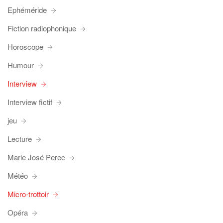
Ephéméride
Fiction radiophonique
Horoscope
Humour
Interview
Interview fictif
jeu
Lecture
Marie José Perec
Météo
Micro-trottoir
Opéra