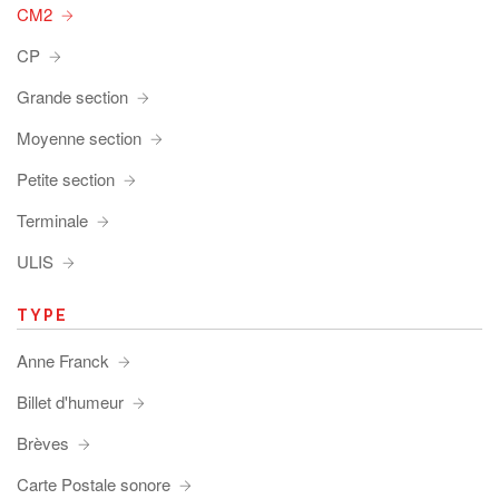
CM2
CP
Grande section
Moyenne section
Petite section
Terminale
ULIS
TYPE
Anne Franck
Billet d'humeur
Brèves
Carte Postale sonore