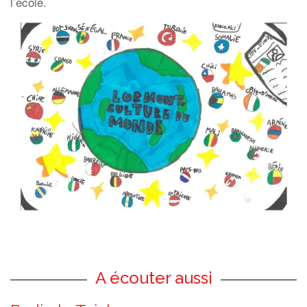
l’école.
A écouter aussi