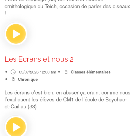
ornithologique du Teich, occasion de parler des oiseaux
!
Les Ecrans et nous 2
03/07/2026 12:00 am
Classes élémentaires
Chronique
Les écrans c’est bien, en abuser ça craint comme nous
l’expliquent les élèves de CM1 de l’école de Beychac-
et-Caillau (33)