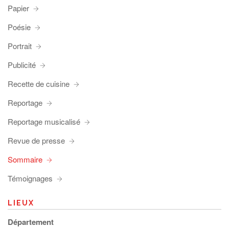
Papier
Poésie
Portrait
Publicité
Recette de cuisine
Reportage
Reportage musicalisé
Revue de presse
Sommaire
Témoignages
LIEUX
Département