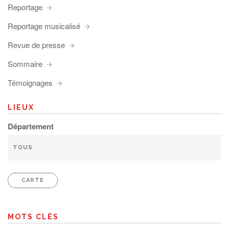
Reportage
Reportage musicalisé
Revue de presse
Sommaire
Témoignages
LIEUX
Département
CARTE
MOTS CLÉS