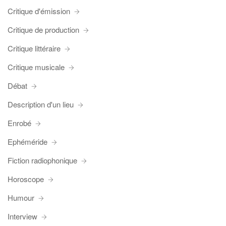
Critique d'émission
Critique de production
Critique littéraire
Critique musicale
Débat
Description d'un lieu
Enrobé
Ephéméride
Fiction radiophonique
Horoscope
Humour
Interview