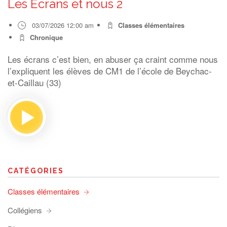
Les Ecrans et nous 2
03/07/2026 12:00 am
Classes élémentaires
Chronique
Les écrans c’est bien, en abuser ça craint comme nous
l’expliquent les élèves de CM1 de l’école de Beychac-
et-Caillau (33)
CATÉGORIES
Classes élémentaires
Collégiens