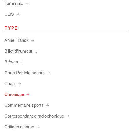
Terminale
ULIS
TYPE
Anne Franck
Billet d'humeur
Brèves
Carte Postale sonore
Chant
Chronique
Commentaire sportif
Correspondance radiophonique
Critique cinéma