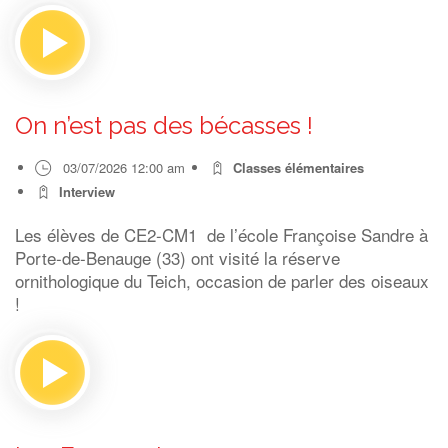
On n’est pas des bécasses !
03/07/2026 12:00 am
Classes élémentaires
Interview
Les élèves de CE2-CM1 de l’école Françoise Sandre à
Porte-de-Benauge (33) ont visité la réserve
ornithologique du Teich, occasion de parler des oiseaux
!