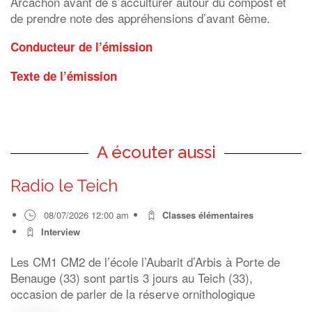
Arcachon avant de s’acculturer autour du compost et
de prendre note des appréhensions d’avant 6ème.
Conducteur de l’émission
Texte de l’émission
A écouter aussi
Radio le Teich
08/07/2026 12:00 am
Classes élémentaires
Interview
Les CM1 CM2 de l’école l’Aubarit d’Arbis à Porte de
Benauge (33) sont partis 3 jours au Teich (33),
occasion de parler de la réserve ornithologique