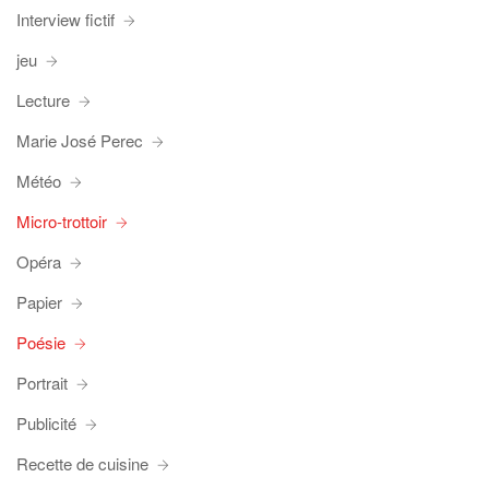
Interview fictif
jeu
Lecture
Marie José Perec
Météo
Micro-trottoir
Opéra
Papier
Poésie
Portrait
Publicité
Recette de cuisine