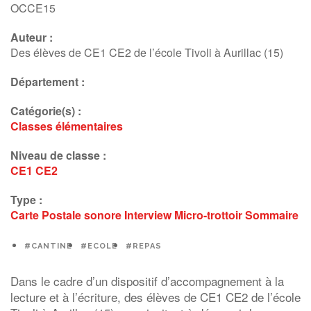
OCCE15
Auteur :
Des élèves de CE1 CE2 de l’école Tivoli à Aurillac (15)
Département :
Catégorie(s) :
Classes élémentaires
Niveau de classe :
CE1
CE2
Type :
Carte Postale sonore
Interview
Micro-trottoir
Sommaire
#CANTINE
#ECOLE
#REPAS
Dans le cadre d’un dispositif d’accompagnement à la
lecture et à l’écriture, des élèves de CE1 CE2 de l’école