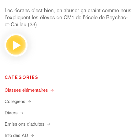
Les écrans c’est bien, en abuser ça craint comme nous
l’expliquent les élèves de CM1 de l’école de Beychac-
et-Caillau (33)
CATÉGORIES
Classes élémentaires
Collégiens
Divers
Emissions d'adultes
Info des AD