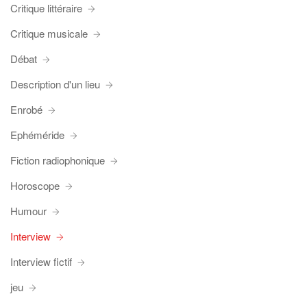
Critique littéraire
Critique musicale
Débat
Description d'un lieu
Enrobé
Ephéméride
Fiction radiophonique
Horoscope
Humour
Interview
Interview fictif
jeu