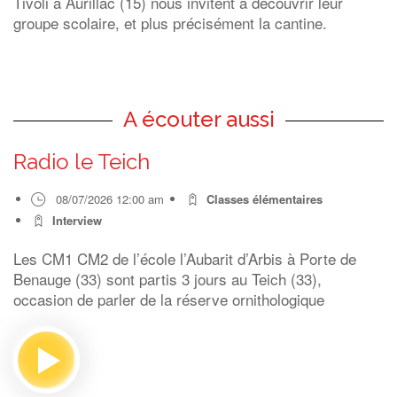
Tivoli à Aurillac (15) nous invitent à découvrir leur
groupe scolaire, et plus précisément la cantine.
A écouter aussi
Radio le Teich
08/07/2026 12:00 am
Classes élémentaires
Interview
Les CM1 CM2 de l’école l’Aubarit d’Arbis à Porte de
Benauge (33) sont partis 3 jours au Teich (33),
occasion de parler de la réserve ornithologique