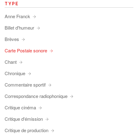
TYPE
Anne Franck
Billet d'humeur
Brèves
Carte Postale sonore
Chant
Chronique
Commentaire sportif
Correspondance radiophonique
Critique cinéma
Critique d'émission
Critique de production