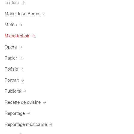
Lecture
Marie José Perec
Météo
Micro-trottoir
Opéra
Papier
Poésie
Portrait
Publicité
Recette de cuisine
Reportage
Reportage musicalisé