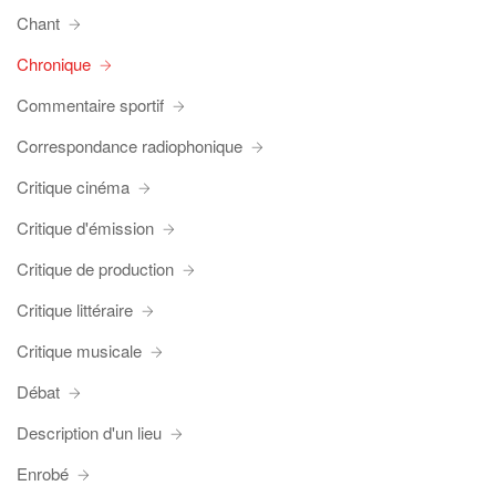
Chant
Chronique
Commentaire sportif
Correspondance radiophonique
Critique cinéma
Critique d'émission
Critique de production
Critique littéraire
Critique musicale
Débat
Description d'un lieu
Enrobé