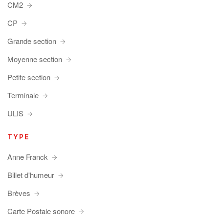
CM2
CP
Grande section
Moyenne section
Petite section
Terminale
ULIS
TYPE
Anne Franck
Billet d'humeur
Brèves
Carte Postale sonore