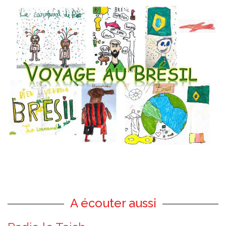
A écouter aussi