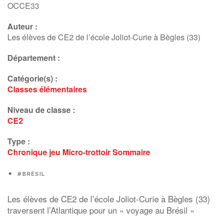
OCCE33
Auteur :
Les élèves de CE2 de l’école Joliot-Curie à Bègles (33)
Département :
Catégorie(s) :
Classes élémentaires
Niveau de classe :
CE2
Type :
Chronique
jeu
Micro-trottoir
Sommaire
#BRÉSIL
Les élèves de CE2 de l’école Joliot-Curie à Bègles (33)
traversent l’Atlantique pour un « voyage au Brésil »