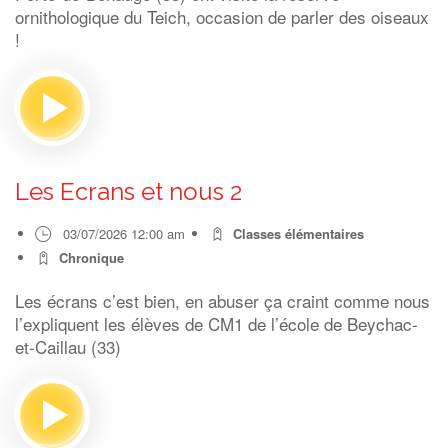
ornithologique du Teich, occasion de parler des oiseaux
!
Les Ecrans et nous 2
03/07/2026 12:00 am
Classes élémentaires
Chronique
Les écrans c’est bien, en abuser ça craint comme nous
l’expliquent les élèves de CM1 de l’école de Beychac-
et-Caillau (33)