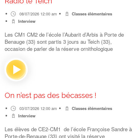
Radio le Teich
08/07/2026 12:00 am
Classes élémentaires
Interview
Les CM1 CM2 de l’école l’Aubarit d’Arbis à Porte de
Benauge (33) sont partis 3 jours au Teich (33),
occasion de parler de la réserve ornithologique
On n’est pas des bécasses !
03/07/2026 12:00 am
Classes élémentaires
Interview
Les élèves de CE2-CM1 de l’école Françoise Sandre à
Porte-de-Benauge (33) ont visité la réserve