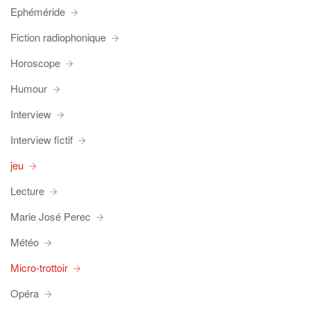
Ephéméride
Fiction radiophonique
Horoscope
Humour
Interview
Interview fictif
jeu
Lecture
Marie José Perec
Météo
Micro-trottoir
Opéra