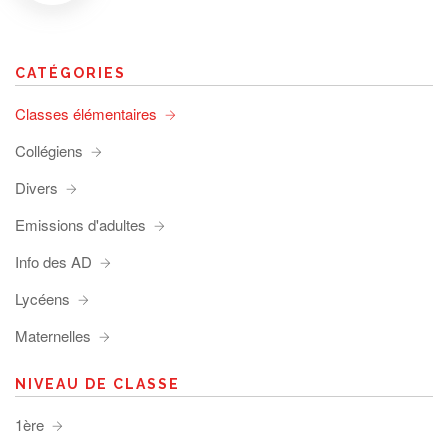
CATÉGORIES
Classes élémentaires
Collégiens
Divers
Emissions d'adultes
Info des AD
Lycéens
Maternelles
NIVEAU DE CLASSE
1ère