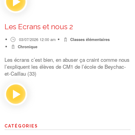
Les Ecrans et nous 2
03/07/2026 12:00 am
Classes élémentaires
Chronique
Les écrans c’est bien, en abuser ça craint comme nous
l’expliquent les élèves de CM1 de l’école de Beychac-
et-Caillau (33)
CATÉGORIES