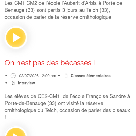
Les CM1 CM2 de l’école l’Aubarit d’Arbis à Porte de
Benauge (33) sont partis 3 jours au Teich (33),
occasion de parler de la réserve ornithologique
On n’est pas des bécasses !
03/07/2026 12:00 am
Classes élémentaires
Interview
Les élèves de CE2-CM1 de l’école Françoise Sandre à
Porte-de-Benauge (33) ont visité la réserve
ornithologique du Teich, occasion de parler des oiseaux
!