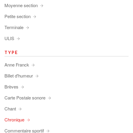
Moyenne section
Petite section
Terminale
ULIS
TYPE
Anne Franck
Billet d'humeur
Brèves
Carte Postale sonore
Chant
Chronique
Commentaire sportif