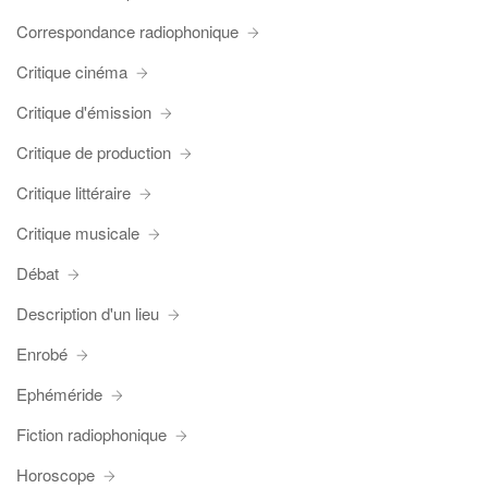
Correspondance radiophonique
Critique cinéma
Critique d'émission
Critique de production
Critique littéraire
Critique musicale
Débat
Description d'un lieu
Enrobé
Ephéméride
Fiction radiophonique
Horoscope