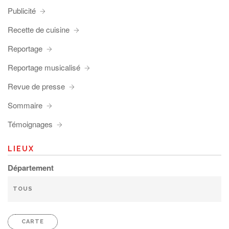
Publicité
Recette de cuisine
Reportage
Reportage musicalisé
Revue de presse
Sommaire
Témoignages
LIEUX
Département
CARTE