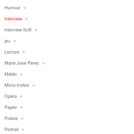
Humour
Interview
Interview fictif
jeu
Lecture
Marie José Perec
Météo
Micro-trottoir
Opéra
Papier
Poésie
Portrait