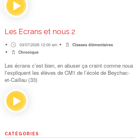
Les Ecrans et nous 2
03/07/2026 12:00 am
Classes élémentaires
Chronique
Les écrans c’est bien, en abuser ça craint comme nous
l’expliquent les élèves de CM1 de l’école de Beychac-
et-Caillau (33)
CATÉGORIES