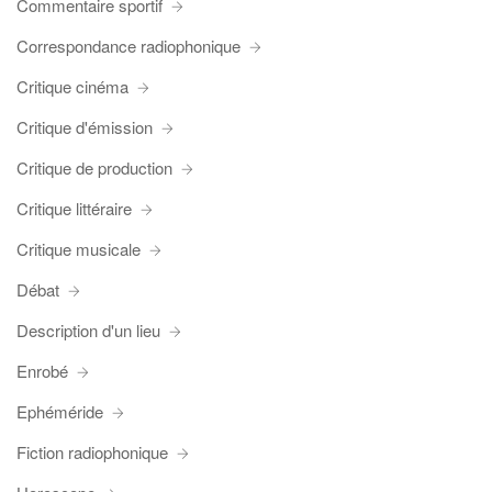
Commentaire sportif
Correspondance radiophonique
Critique cinéma
Critique d'émission
Critique de production
Critique littéraire
Critique musicale
Débat
Description d'un lieu
Enrobé
Ephéméride
Fiction radiophonique