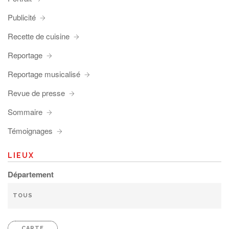
Publicité
Recette de cuisine
Reportage
Reportage musicalisé
Revue de presse
Sommaire
Témoignages
LIEUX
Département
CARTE