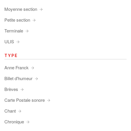
Moyenne section
Petite section
Terminale
ULIS
TYPE
Anne Franck
Billet d'humeur
Brèves
Carte Postale sonore
Chant
Chronique