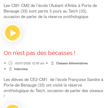
Les CM1 CM2 de l’école l’Aubarit d’Arbis à Porte de
Benauge (33) sont partis 3 jours au Teich (33),
occasion de parler de la réserve ornithologique
On n’est pas des bécasses !
03/07/2026 12:00 am
Classes élémentaires
Interview
Les élèves de CE2-CM1 de l’école Françoise Sandre à
Porte-de-Benauge (33) ont visité la réserve
ornithologique du Teich, occasion de parler des oiseaux
!