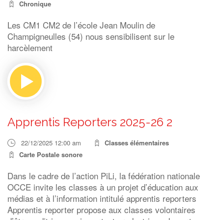
Chronique
Les CM1 CM2 de l’école Jean Moulin de
Champigneulles (54) nous sensibilisent sur le
harcèlement
Apprentis Reporters 2025-26 2
22/12/2025 12:00 am
Classes élémentaires
Carte Postale sonore
Dans le cadre de l’action PiLi, la fédération nationale
OCCE invite les classes à un projet d’éducation aux
médias et à l’information intitulé apprentis reporters
Apprentis reporter propose aux classes volontaires