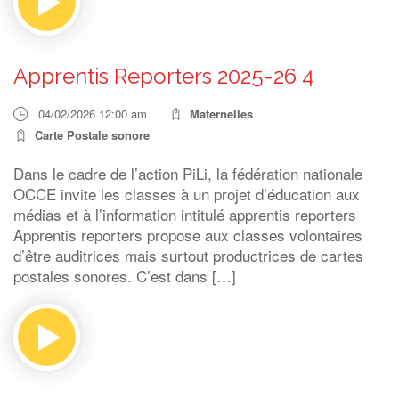
Apprentis Reporters 2025-26 4
04/02/2026 12:00 am
Maternelles
Carte Postale sonore
Dans le cadre de l’action PiLi, la fédération nationale
OCCE invite les classes à un projet d’éducation aux
médias et à l’information intitulé apprentis reporters
Apprentis reporters propose aux classes volontaires
d’être auditrices mais surtout productrices de cartes
postales sonores. C’est dans […]