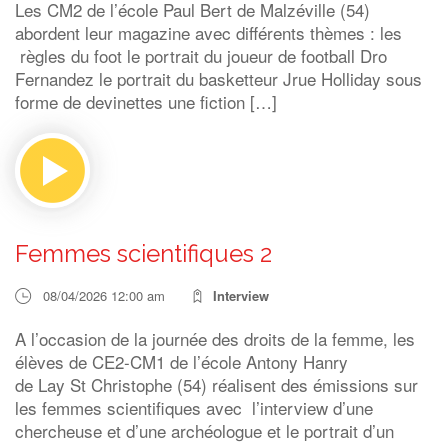
Les CM2 de l’école Paul Bert de Malzéville (54)
abordent leur magazine avec différents thèmes : les
règles du foot le portrait du joueur de football Dro
Fernandez le portrait du basketteur Jrue Holliday sous
forme de devinettes une fiction […]
Femmes scientifiques 2
08/04/2026 12:00 am
Interview
A l’occasion de la journée des droits de la femme, les
élèves de CE2-CM1 de l’école Antony Hanry
de Lay St Christophe (54) réalisent des émissions sur
les femmes scientifiques avec l’interview d’une
chercheuse et d’une archéologue et le portrait d’un