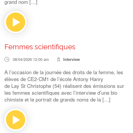
grand nom […]
Femmes scientifiques
08/04/2026 12:00 am
Interview
A l’occasion de la journée des droits de la femme, les
élèves de CE2-CM1 de l’école Antony Hanry
de Lay St Christophe (54) réalisent des émissions sur
les femmes scientifiques avec l’interview d’une bio
chimiste et le portrait de grands noms de la […]