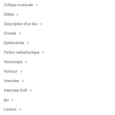
Critique musicale
Débat
Description d'un lieu
Enrobé
Ephéméride
Fiction radiophonique
Horoscope
Humour
Interview
Interview fictif
jeu
Lecture