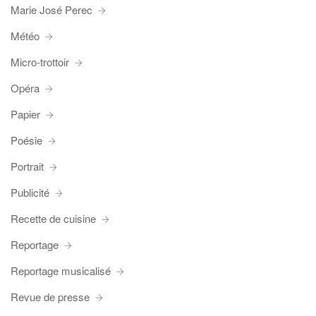
Marie José Perec
Météo
Micro-trottoir
Opéra
Papier
Poésie
Portrait
Publicité
Recette de cuisine
Reportage
Reportage musicalisé
Revue de presse