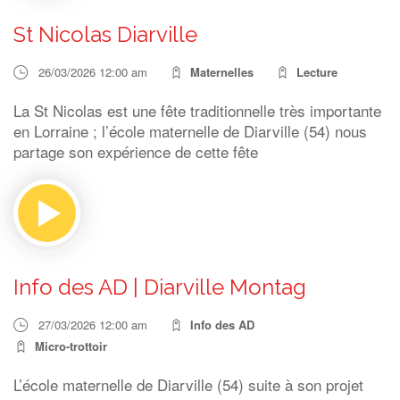
St Nicolas Diarville
26/03/2026 12:00 am
Maternelles
Lecture
La St Nicolas est une fête traditionnelle très importante
en Lorraine ; l’école maternelle de Diarville (54) nous
partage son expérience de cette fête
Info des AD | Diarville Montag
27/03/2026 12:00 am
Info des AD
Micro-trottoir
L’école maternelle de Diarville (54) suite à son projet