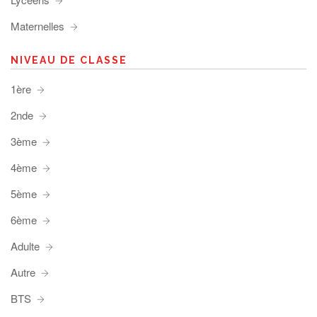
Maternelles
NIVEAU DE CLASSE
1ère
2nde
3ème
4ème
5ème
6ème
Adulte
Autre
BTS