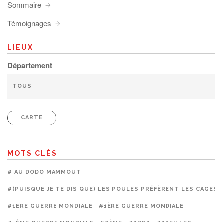
Sommaire
Témoignages
LIEUX
Département
CARTE
MOTS CLÉS
# AU DODO MAMMOUT
#(PUISQUE JE TE DIS QUE) LES POULES PRÉFÈRENT LES CAGES
#1ERE GUERRE MONDIALE
#1ÈRE GUERRE MONDIALE