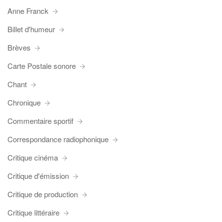
Anne Franck
Billet d'humeur
Brèves
Carte Postale sonore
Chant
Chronique
Commentaire sportif
Correspondance radiophonique
Critique cinéma
Critique d'émission
Critique de production
Critique littéraire