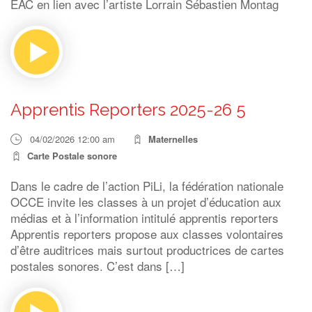
EAC en lien avec l’artiste Lorrain Sébastien Montag
Apprentis Reporters 2025-26 5
04/02/2026 12:00 am
Maternelles
Carte Postale sonore
Dans le cadre de l’action PiLi, la fédération nationale
OCCE invite les classes à un projet d’éducation aux
médias et à l’information intitulé apprentis reporters
Apprentis reporters propose aux classes volontaires
d’être auditrices mais surtout productrices de cartes
postales sonores. C’est dans […]