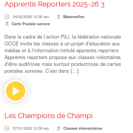
Apprentis Reporters 2025-26 3
04/02/2026 12:00 am
Maternelles
Carte Postale sonore
Dans le cadre de l’action PiLi, la fédération nationale
OCCE invite les classes à un projet d’éducation aux
médias et à l’information intitulé apprentis reporters
Apprentis reporters propose aux classes volontaires
d’être auditrices mais surtout productrices de cartes
postales sonores. C’est dans […]
Les Champions de Champi
07/01/2026 12:00 am
Classes élémentaires