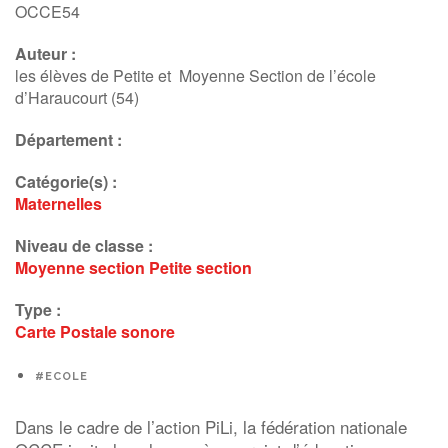
OCCE54
Auteur :
les élèves de Petite et Moyenne Section de l’école
d’Haraucourt (54)
Département :
Catégorie(s) :
Maternelles
Niveau de classe :
Moyenne section
Petite section
Type :
Carte Postale sonore
#ECOLE
Dans le cadre de l’action PiLi, la fédération nationale