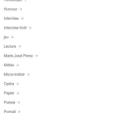
Humour
Interview
Interview fictif
jeu
Lecture
Marie José Perec
Météo
Micro-trottoir
Opéra
Papier
Poésie
Portrait