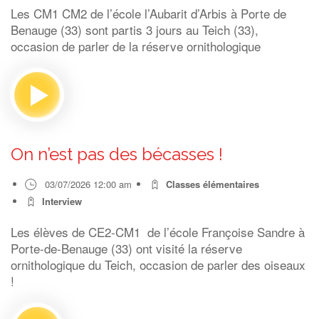
Les CM1 CM2 de l’école l’Aubarit d’Arbis à Porte de
Benauge (33) sont partis 3 jours au Teich (33),
occasion de parler de la réserve ornithologique
On n’est pas des bécasses !
03/07/2026 12:00 am
Classes élémentaires
Interview
Les élèves de CE2-CM1 de l’école Françoise Sandre à
Porte-de-Benauge (33) ont visité la réserve
ornithologique du Teich, occasion de parler des oiseaux
!