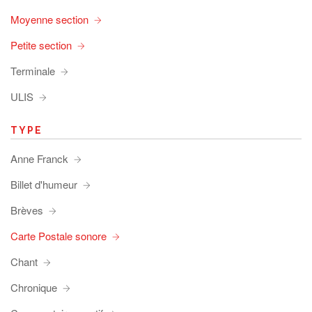
Moyenne section
Petite section
Terminale
ULIS
TYPE
Anne Franck
Billet d'humeur
Brèves
Carte Postale sonore
Chant
Chronique