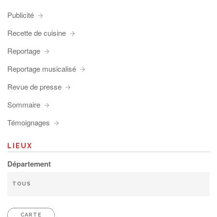
Publicité
Recette de cuisine
Reportage
Reportage musicalisé
Revue de presse
Sommaire
Témoignages
LIEUX
Département
CARTE