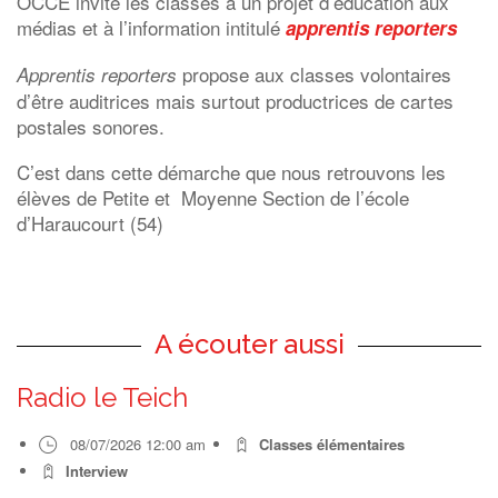
OCCE invite les classes à un projet d’éducation aux
médias et à l’information intitulé
apprentis reporters
propose aux classes volontaires
Apprentis reporters
d’être auditrices mais surtout productrices de cartes
postales sonores.
C’est dans cette démarche que nous retrouvons les
élèves de Petite et Moyenne Section de l’école
d’Haraucourt (54)
A écouter aussi
Radio le Teich
08/07/2026 12:00 am
Classes élémentaires
Interview