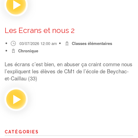
Les Ecrans et nous 2
03/07/2026 12:00 am
Classes élémentaires
Chronique
Les écrans c’est bien, en abuser ça craint comme nous
l’expliquent les élèves de CM1 de l’école de Beychac-
et-Caillau (33)
CATÉGORIES