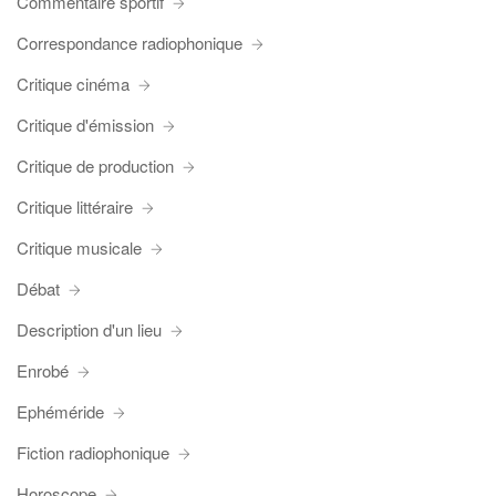
Commentaire sportif
Correspondance radiophonique
Critique cinéma
Critique d'émission
Critique de production
Critique littéraire
Critique musicale
Débat
Description d'un lieu
Enrobé
Ephéméride
Fiction radiophonique
Horoscope