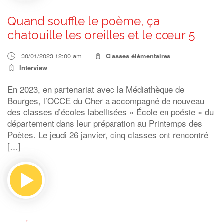
Quand souffle le poème, ça
chatouille les oreilles et le cœur 5
30/01/2023 12:00 am
Classes élémentaires
Interview
En 2023, en partenariat avec la Médiathèque de
Bourges, l’OCCE du Cher a accompagné de nouveau
des classes d’écoles labellisées « École en poésie » du
département dans leur préparation au Printemps des
Poètes. Le jeudi 26 janvier, cinq classes ont rencontré
[…]