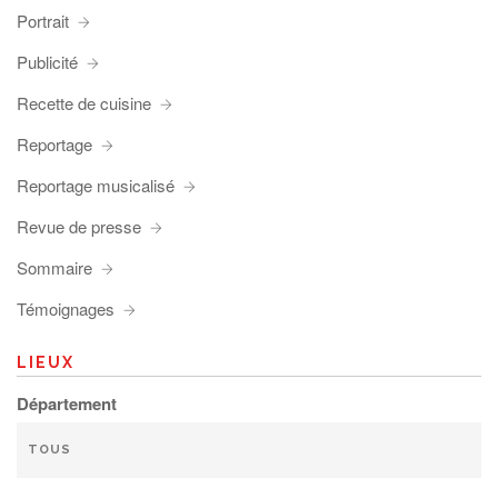
Portrait
Publicité
Recette de cuisine
Reportage
Reportage musicalisé
Revue de presse
Sommaire
Témoignages
LIEUX
Département