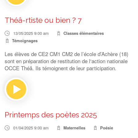
Théâ-rtiste ou bien ? 7
13/05/2025 9:00 am
Classes élémentaires
Témoignages
Les élèves de CE2 CM1 CM2 de l’école d’Achère (18)
sont en préparation de restitution de l‘action nationale
OCCE Théâ. Ils témoignent de leur participation.
Printemps des poètes 2025
01/04/2025 9:00 am
Maternelles
Poésie