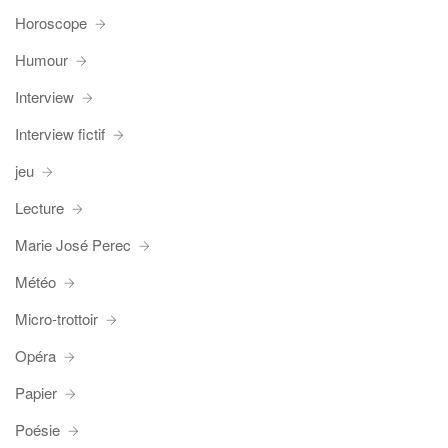
Horoscope
Humour
Interview
Interview fictif
jeu
Lecture
Marie José Perec
Météo
Micro-trottoir
Opéra
Papier
Poésie