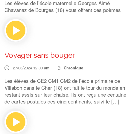
Les élèves de l’école maternelle Georges Aimé
Chavanaz de Bourges (18) vous offrent des poèmes
Voyager sans bouger
27/06/2024 12:00 am
Chronique
Les élèves de CE2 CM1 CM2 de l’école primaire de
Villabon dans le Cher (18) ont fait le tour du monde en
restant assis sur leur chaise. Ils ont reçu une centaine
de cartes postales des cinq continents, suivi le […]