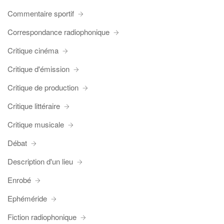
Commentaire sportif
Correspondance radiophonique
Critique cinéma
Critique d'émission
Critique de production
Critique littéraire
Critique musicale
Débat
Description d'un lieu
Enrobé
Ephéméride
Fiction radiophonique