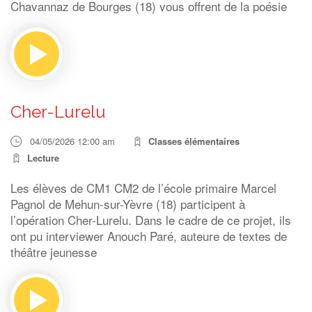
Chavannaz de Bourges (18) vous offrent de la poésie
Cher-Lurelu
04/05/2026 12:00 am
Classes élémentaires
Lecture
Les élèves de CM1 CM2 de l’école primaire Marcel
Pagnol de Mehun-sur-Yèvre (18) participent à
l’opération Cher-Lurelu. Dans le cadre de ce projet, ils
ont pu interviewer Anouch Paré, auteure de textes de
théâtre jeunesse