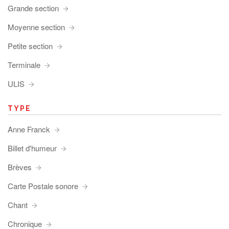
Grande section
Moyenne section
Petite section
Terminale
ULIS
TYPE
Anne Franck
Billet d'humeur
Brèves
Carte Postale sonore
Chant
Chronique