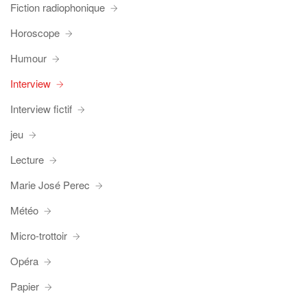
Fiction radiophonique
Horoscope
Humour
Interview
Interview fictif
jeu
Lecture
Marie José Perec
Météo
Micro-trottoir
Opéra
Papier