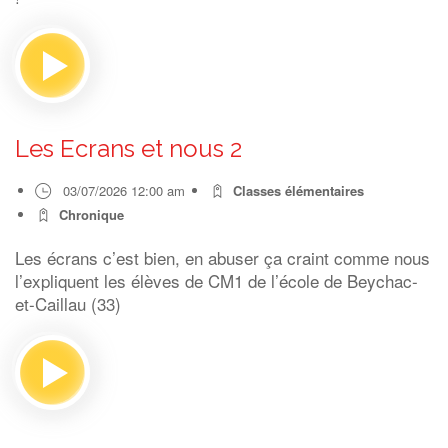
Les Ecrans et nous 2
03/07/2026 12:00 am
Classes élémentaires
Chronique
Les écrans c’est bien, en abuser ça craint comme nous
l’expliquent les élèves de CM1 de l’école de Beychac-
et-Caillau (33)