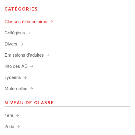
CATÉGORIES
Classes élémentaires
Collégiens
Divers
Emissions d'adultes
Info des AD
Lycéens
Maternelles
NIVEAU DE CLASSE
1ère
2nde