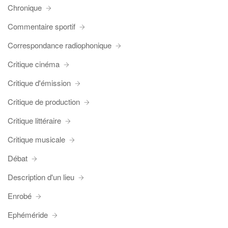
Chronique
Commentaire sportif
Correspondance radiophonique
Critique cinéma
Critique d'émission
Critique de production
Critique littéraire
Critique musicale
Débat
Description d'un lieu
Enrobé
Ephéméride