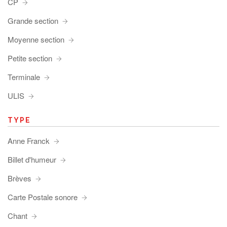
CP
Grande section
Moyenne section
Petite section
Terminale
ULIS
TYPE
Anne Franck
Billet d'humeur
Brèves
Carte Postale sonore
Chant