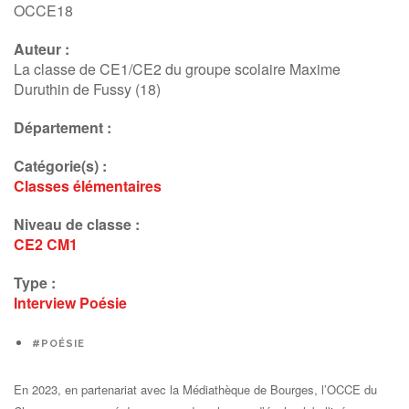
OCCE18
Auteur :
La classe de CE1/CE2 du groupe scolaire Maxime
Duruthin de Fussy (18)
Département :
Catégorie(s) :
Classes élémentaires
Niveau de classe :
CE2
CM1
Type :
Interview
Poésie
#POÉSIE
En 2023, en partenariat avec la Médiathèque de Bourges, l’OCCE du