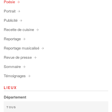
Poésie
Portrait
Publicité
Recette de cuisine
Reportage
Reportage musicalisé
Revue de presse
Sommaire
Témoignages
LIEUX
Département