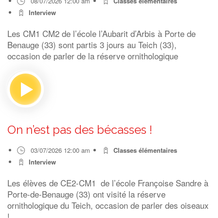
08/07/2026 12:00 am
Classes élémentaires
Interview
Les CM1 CM2 de l’école l’Aubarit d’Arbis à Porte de
Benauge (33) sont partis 3 jours au Teich (33),
occasion de parler de la réserve ornithologique
On n’est pas des bécasses !
03/07/2026 12:00 am
Classes élémentaires
Interview
Les élèves de CE2-CM1 de l’école Françoise Sandre à
Porte-de-Benauge (33) ont visité la réserve
ornithologique du Teich, occasion de parler des oiseaux
!