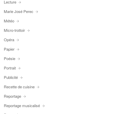
Lecture
Marie José Perec
Météo
Micro-trottoir
Opéra
Papier
Poésie
Portrait
Publicité
Recette de cuisine
Reportage
Reportage musicalisé