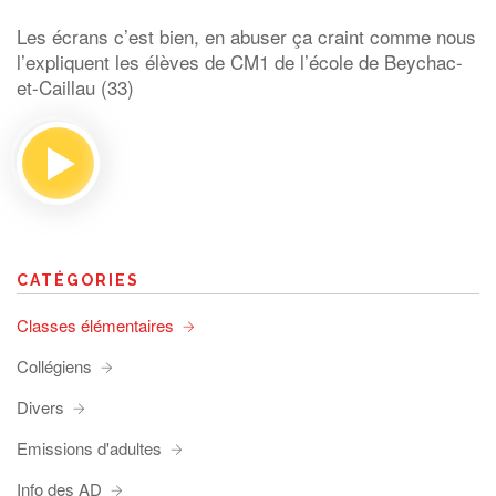
Les écrans c’est bien, en abuser ça craint comme nous
l’expliquent les élèves de CM1 de l’école de Beychac-
et-Caillau (33)
CATÉGORIES
Classes élémentaires
Collégiens
Divers
Emissions d'adultes
Info des AD