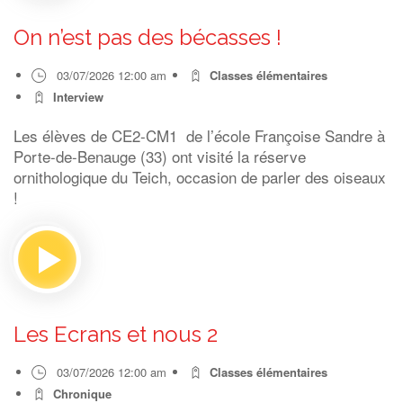
On n’est pas des bécasses !
03/07/2026 12:00 am
Classes élémentaires
Interview
Les élèves de CE2-CM1 de l’école Françoise Sandre à
Porte-de-Benauge (33) ont visité la réserve
ornithologique du Teich, occasion de parler des oiseaux
!
Les Ecrans et nous 2
03/07/2026 12:00 am
Classes élémentaires
Chronique