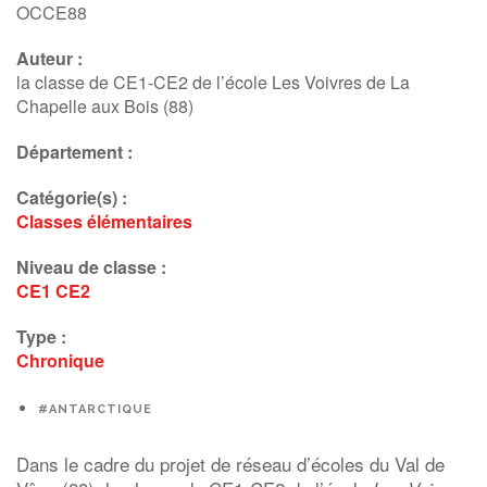
OCCE88
Auteur :
la classe de CE1-CE2 de l’école Les Voivres de La
Chapelle aux Bois (88)
Département :
Catégorie(s) :
Classes élémentaires
Niveau de classe :
CE1
CE2
Type :
Chronique
#ANTARCTIQUE
Dans le cadre du projet de réseau d’écoles du Val de