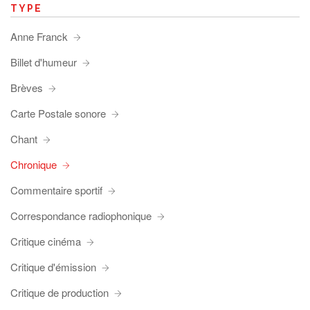
TYPE
Anne Franck
Billet d'humeur
Brèves
Carte Postale sonore
Chant
Chronique
Commentaire sportif
Correspondance radiophonique
Critique cinéma
Critique d'émission
Critique de production