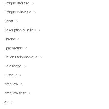
Critique littéraire
Critique musicale
Débat
Description d'un lieu
Enrobé
Ephéméride
Fiction radiophonique
Horoscope
Humour
Interview
Interview fictif
jeu