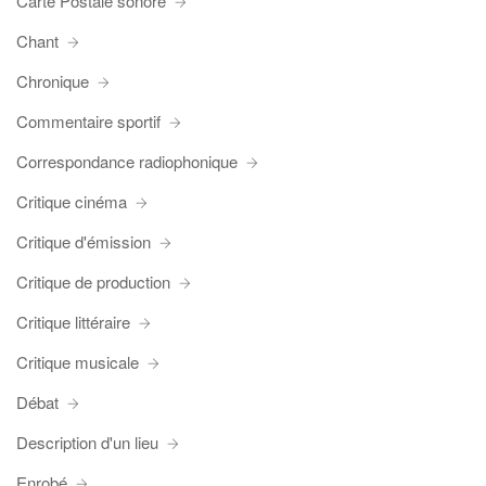
Carte Postale sonore
Chant
Chronique
Commentaire sportif
Correspondance radiophonique
Critique cinéma
Critique d'émission
Critique de production
Critique littéraire
Critique musicale
Débat
Description d'un lieu
Enrobé