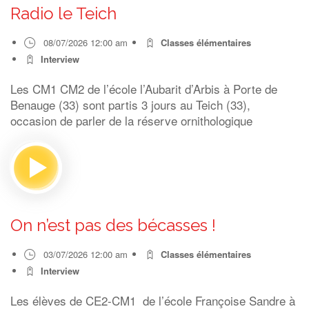
Radio le Teich
08/07/2026 12:00 am
Classes élémentaires
Interview
Les CM1 CM2 de l’école l’Aubarit d’Arbis à Porte de
Benauge (33) sont partis 3 jours au Teich (33),
occasion de parler de la réserve ornithologique
On n’est pas des bécasses !
03/07/2026 12:00 am
Classes élémentaires
Interview
Les élèves de CE2-CM1 de l’école Françoise Sandre à