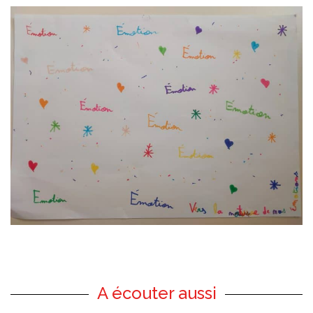
A écouter aussi