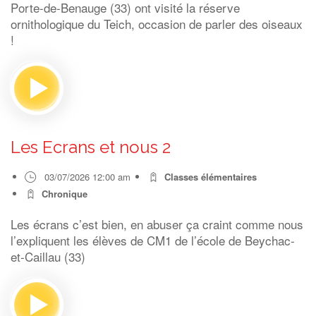
Porte-de-Benauge (33) ont visité la réserve
ornithologique du Teich, occasion de parler des oiseaux
!
Les Ecrans et nous 2
03/07/2026 12:00 am
Classes élémentaires
Chronique
Les écrans c’est bien, en abuser ça craint comme nous
l’expliquent les élèves de CM1 de l’école de Beychac-
et-Caillau (33)