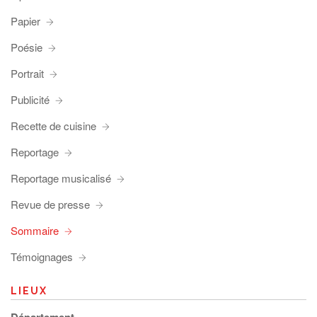
Papier
Poésie
Portrait
Publicité
Recette de cuisine
Reportage
Reportage musicalisé
Revue de presse
Sommaire
Témoignages
LIEUX
Département