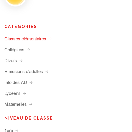
CATÉGORIES
Classes élémentaires
Collégiens
Divers
Emissions d'adultes
Info des AD
Lycéens
Maternelles
NIVEAU DE CLASSE
1ère