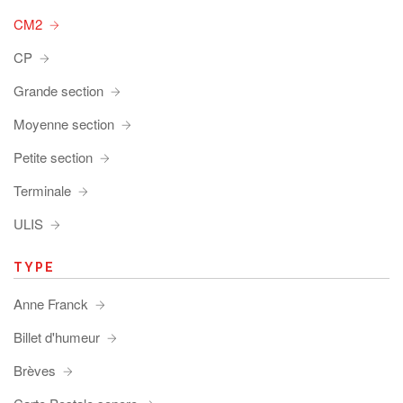
CM2
CP
Grande section
Moyenne section
Petite section
Terminale
ULIS
TYPE
Anne Franck
Billet d'humeur
Brèves