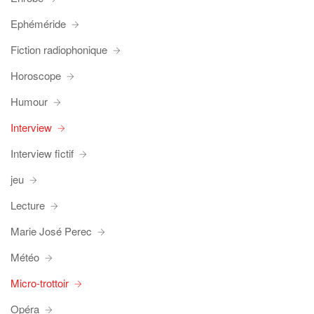
Ephéméride
Fiction radiophonique
Horoscope
Humour
Interview
Interview fictif
jeu
Lecture
Marie José Perec
Météo
Micro-trottoir
Opéra