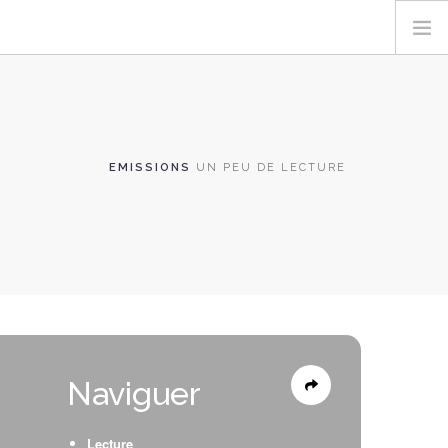
EMISSIONS
UN PEU DE LECTURE
Naviguer
Lecture