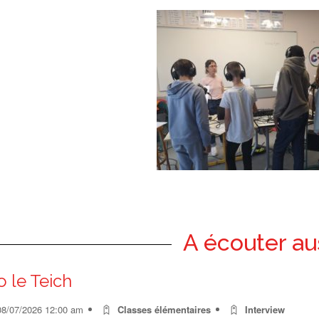
A écouter au
o le Teich
08/07/2026 12:00 am
Classes élémentaires
Interview