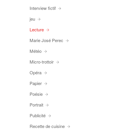
Interview fictif
jeu
Lecture
Marie José Perec
Météo
Micro-trottoir
Opéra
Papier
Poésie
Portrait
Publicité
Recette de cuisine