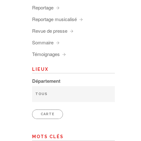
Reportage
Reportage musicalisé
Revue de presse
Sommaire
Témoignages
LIEUX
Département
CARTE
MOTS CLÉS