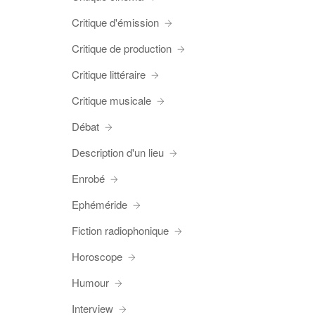
Critique d'émission
Critique de production
Critique littéraire
Critique musicale
Débat
Description d'un lieu
Enrobé
Ephéméride
Fiction radiophonique
Horoscope
Humour
Interview