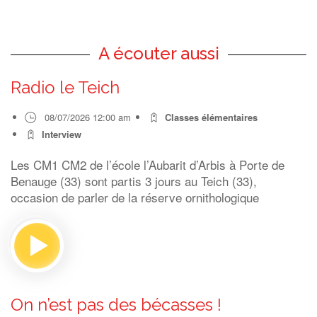
A écouter aussi
Radio le Teich
08/07/2026 12:00 am
Classes élémentaires
Interview
Les CM1 CM2 de l’école l’Aubarit d’Arbis à Porte de
Benauge (33) sont partis 3 jours au Teich (33),
occasion de parler de la réserve ornithologique
On n’est pas des bécasses !