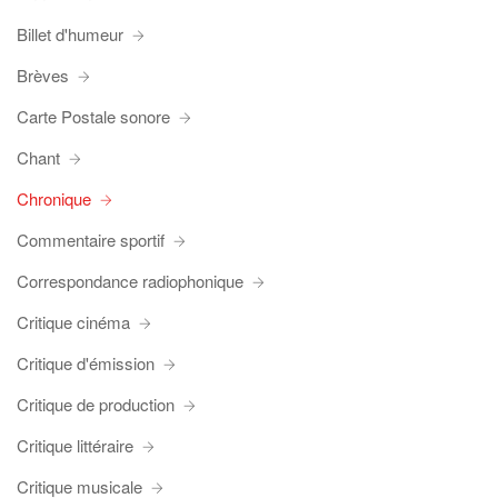
Billet d'humeur
Brèves
Carte Postale sonore
Chant
Chronique
Commentaire sportif
Correspondance radiophonique
Critique cinéma
Critique d'émission
Critique de production
Critique littéraire
Critique musicale