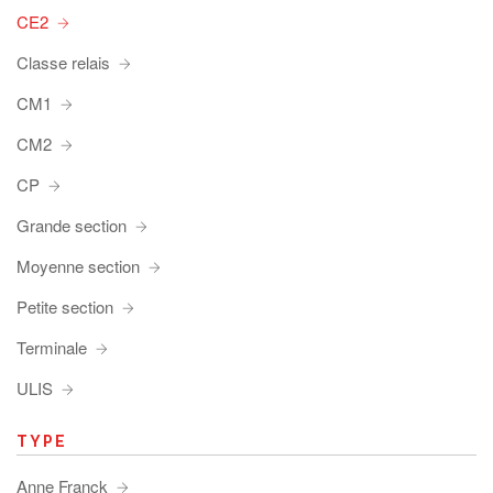
CE2
Classe relais
CM1
CM2
CP
Grande section
Moyenne section
Petite section
Terminale
ULIS
TYPE
Anne Franck