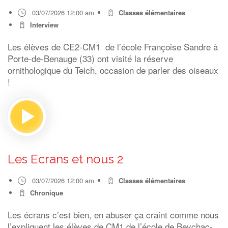
03/07/2026 12:00 am
Classes élémentaires
Interview
Les élèves de CE2-CM1 de l’école Françoise Sandre à
Porte-de-Benauge (33) ont visité la réserve
ornithologique du Teich, occasion de parler des oiseaux
!
Les Ecrans et nous 2
03/07/2026 12:00 am
Classes élémentaires
Chronique
Les écrans c’est bien, en abuser ça craint comme nous
l’expliquent les élèves de CM1 de l’école de Beychac-