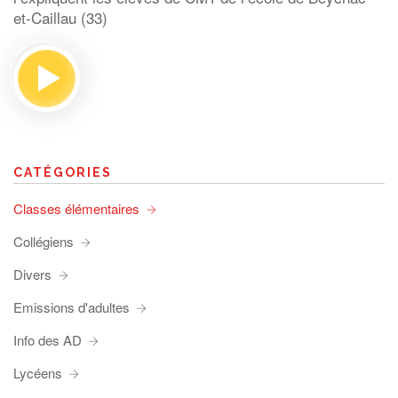
et-Caillau (33)
CATÉGORIES
Classes élémentaires
Collégiens
Divers
Emissions d'adultes
Info des AD
Lycéens