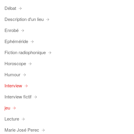
Débat
Description d'un lieu
Enrobé
Ephéméride
Fiction radiophonique
Horoscope
Humour
Interview
Interview fictif
jeu
Lecture
Marie José Perec