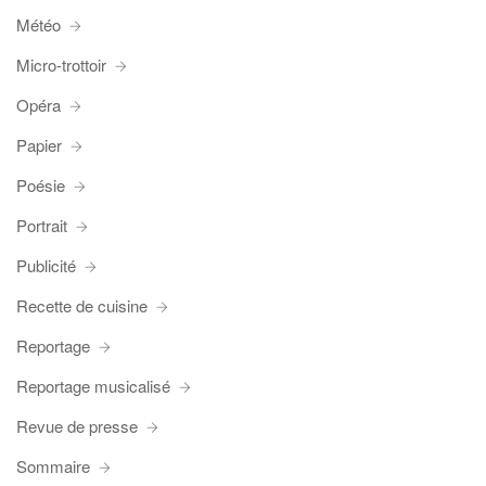
Météo
Micro-trottoir
Opéra
Papier
Poésie
Portrait
Publicité
Recette de cuisine
Reportage
Reportage musicalisé
Revue de presse
Sommaire