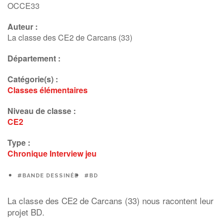
OCCE33
Auteur :
La classe des CE2 de Carcans (33)
Département :
Catégorie(s) :
Classes élémentaires
Niveau de classe :
CE2
Type :
Chronique
Interview
jeu
#BANDE DESSINÉE
#BD
La classe des CE2 de Carcans (33) nous racontent leur
projet BD.