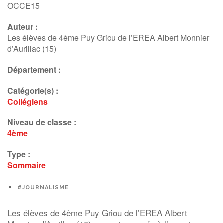
OCCE15
Auteur :
Les élèves de 4ème Puy Griou de l’EREA Albert Monnier
d’Aurillac (15)
Département :
Catégorie(s) :
Collégiens
Niveau de classe :
4ème
Type :
Sommaire
#JOURNALISME
Les élèves de 4ème Puy Griou de l’EREA Albert