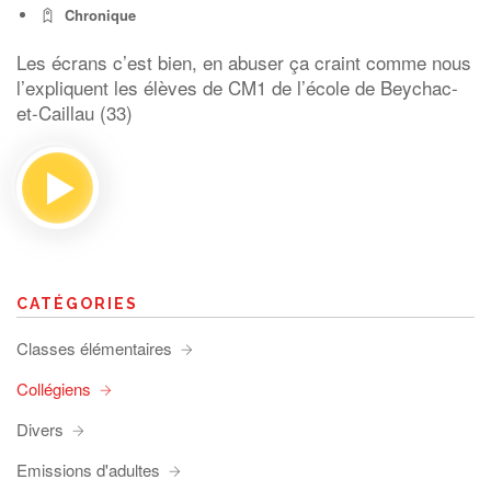
Chronique
Les écrans c’est bien, en abuser ça craint comme nous
l’expliquent les élèves de CM1 de l’école de Beychac-
et-Caillau (33)
CATÉGORIES
Classes élémentaires
Collégiens
Divers
Emissions d'adultes