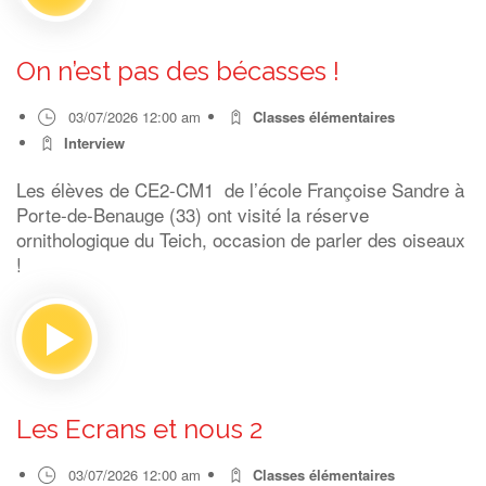
On n’est pas des bécasses !
03/07/2026 12:00 am
Classes élémentaires
Interview
Les élèves de CE2-CM1 de l’école Françoise Sandre à
Porte-de-Benauge (33) ont visité la réserve
ornithologique du Teich, occasion de parler des oiseaux
!
Les Ecrans et nous 2
03/07/2026 12:00 am
Classes élémentaires