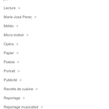
Lecture
Marie José Perec
Météo
Micro-trottoir
Opéra
Papier
Poésie
Portrait
Publicité
Recette de cuisine
Reportage
Reportage musicalisé