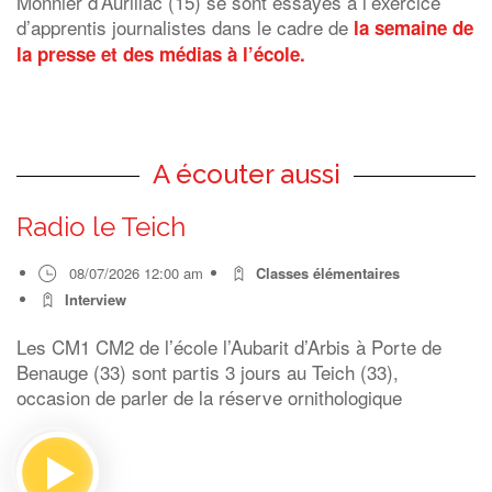
Monnier d’Aurillac (15) se sont essayés à l’exercice
d’apprentis journalistes dans le cadre de
la semaine de
la presse et des médias à l’école.
A écouter aussi
Radio le Teich
08/07/2026 12:00 am
Classes élémentaires
Interview
Les CM1 CM2 de l’école l’Aubarit d’Arbis à Porte de
Benauge (33) sont partis 3 jours au Teich (33),
occasion de parler de la réserve ornithologique