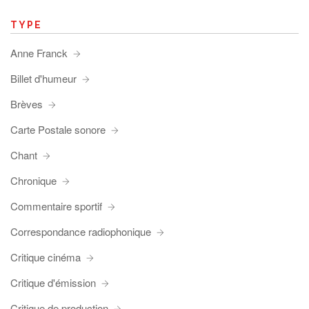
TYPE
Anne Franck
Billet d'humeur
Brèves
Carte Postale sonore
Chant
Chronique
Commentaire sportif
Correspondance radiophonique
Critique cinéma
Critique d'émission
Critique de production