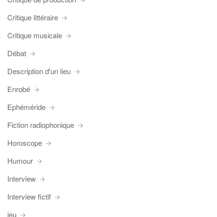
Critique littéraire
Critique musicale
Débat
Description d'un lieu
Enrobé
Ephéméride
Fiction radiophonique
Horoscope
Humour
Interview
Interview fictif
jeu