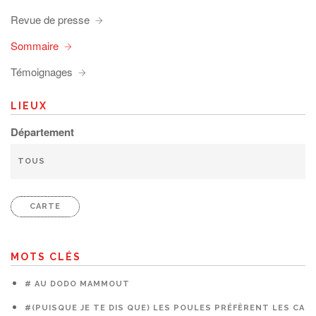
Revue de presse
Sommaire
Témoignages
LIEUX
Département
CARTE
MOTS CLÉS
# AU DODO MAMMOUT
#(PUISQUE JE TE DIS QUE) LES POULES PRÉFÈRENT LES CAG