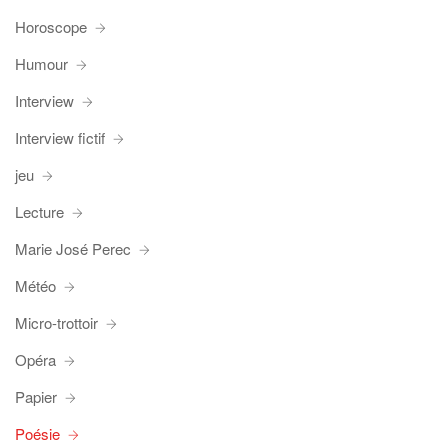
Horoscope
Humour
Interview
Interview fictif
jeu
Lecture
Marie José Perec
Météo
Micro-trottoir
Opéra
Papier
Poésie