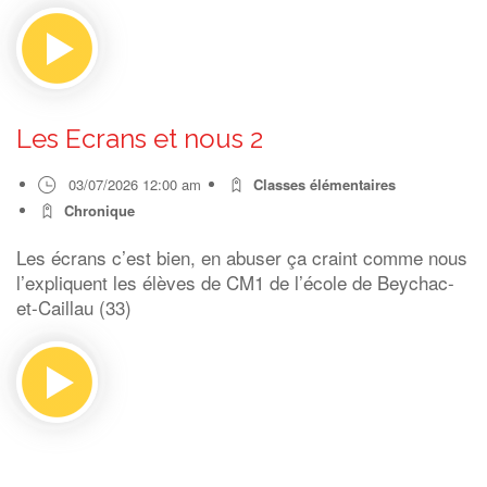
Les Ecrans et nous 2
03/07/2026 12:00 am
Classes élémentaires
Chronique
Les écrans c’est bien, en abuser ça craint comme nous
l’expliquent les élèves de CM1 de l’école de Beychac-
et-Caillau (33)