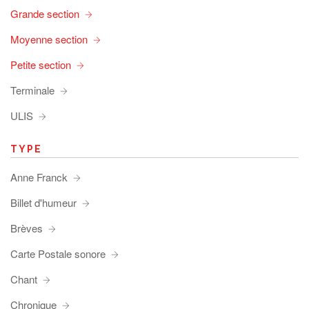
Grande section
Moyenne section
Petite section
Terminale
ULIS
TYPE
Anne Franck
Billet d'humeur
Brèves
Carte Postale sonore
Chant
Chronique