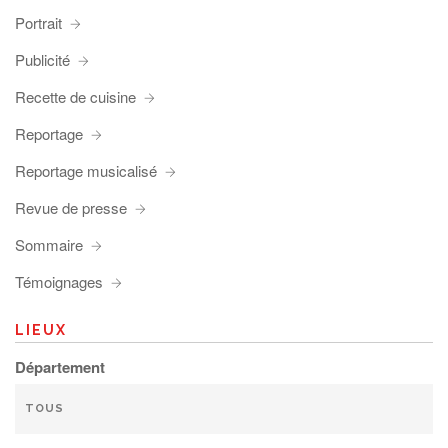
Portrait
Publicité
Recette de cuisine
Reportage
Reportage musicalisé
Revue de presse
Sommaire
Témoignages
LIEUX
Département