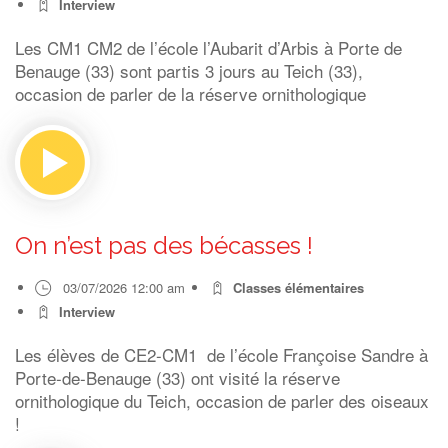
Interview
Les CM1 CM2 de l’école l’Aubarit d’Arbis à Porte de
Benauge (33) sont partis 3 jours au Teich (33),
occasion de parler de la réserve ornithologique
On n’est pas des bécasses !
03/07/2026 12:00 am
Classes élémentaires
Interview
Les élèves de CE2-CM1 de l’école Françoise Sandre à
Porte-de-Benauge (33) ont visité la réserve
ornithologique du Teich, occasion de parler des oiseaux
!