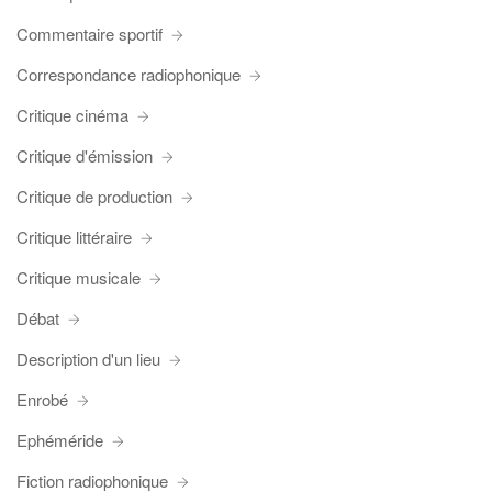
Commentaire sportif
Correspondance radiophonique
Critique cinéma
Critique d'émission
Critique de production
Critique littéraire
Critique musicale
Débat
Description d'un lieu
Enrobé
Ephéméride
Fiction radiophonique