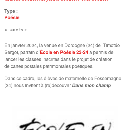
Type :
Poésie
#POÉSIE
En janvier 2024, la venue
en Dordogne (24)
de
Timotéo
Sergoï, parrain d’
École en Poésie 23-24
a permis de
lancer les classes inscrites dans le projet de création
de cartes postales patrimoniales poétiques.
Dans ce cadre, les élèves de maternelle de Fossemagne
(24) nous invitent à (re)découvrir
Dans mon champ