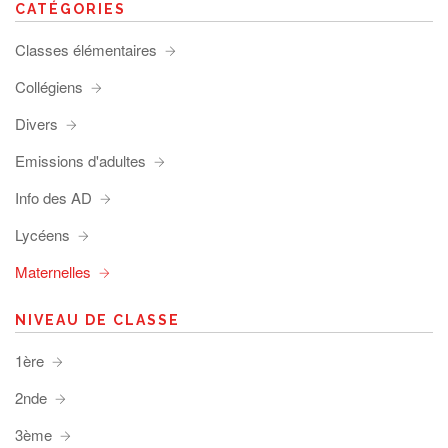
CATÉGORIES
Classes élémentaires
Collégiens
Divers
Emissions d'adultes
Info des AD
Lycéens
Maternelles
NIVEAU DE CLASSE
1ère
2nde
3ème