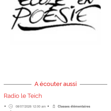
A écouter aussi
Radio le Teich
08/07/2026 12:00 am
Classes élémentaires