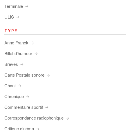
Terminale
ULIS
TYPE
Anne Franck
Billet d'humeur
Brèves
Carte Postale sonore
Chant
Chronique
Commentaire sportif
Correspondance radiophonique
Critique cinéma