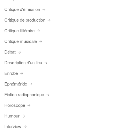
Critique d'émission
Critique de production
Critique littéraire
Critique musicale
Débat
Description d'un lieu
Enrobé
Ephéméride
Fiction radiophonique
Horoscope
Humour
Interview