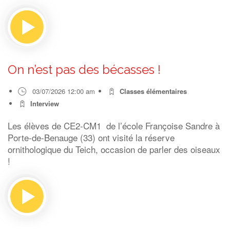
On n’est pas des bécasses !
03/07/2026 12:00 am
Classes élémentaires
Interview
Les élèves de CE2-CM1 de l’école Françoise Sandre à
Porte-de-Benauge (33) ont visité la réserve
ornithologique du Teich, occasion de parler des oiseaux
!