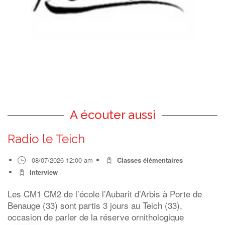
A écouter aussi
Radio le Teich
08/07/2026 12:00 am
Classes élémentaires
Interview
Les CM1 CM2 de l’école l’Aubarit d’Arbis à Porte de
Benauge (33) sont partis 3 jours au Teich (33),
occasion de parler de la réserve ornithologique