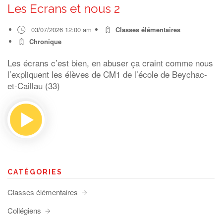
Les Ecrans et nous 2
03/07/2026 12:00 am
Classes élémentaires
Chronique
Les écrans c’est bien, en abuser ça craint comme nous
l’expliquent les élèves de CM1 de l’école de Beychac-
et-Caillau (33)
CATÉGORIES
Classes élémentaires
Collégiens