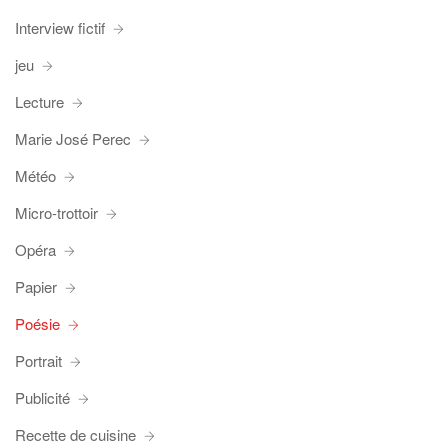
Interview fictif
jeu
Lecture
Marie José Perec
Météo
Micro-trottoir
Opéra
Papier
Poésie
Portrait
Publicité
Recette de cuisine