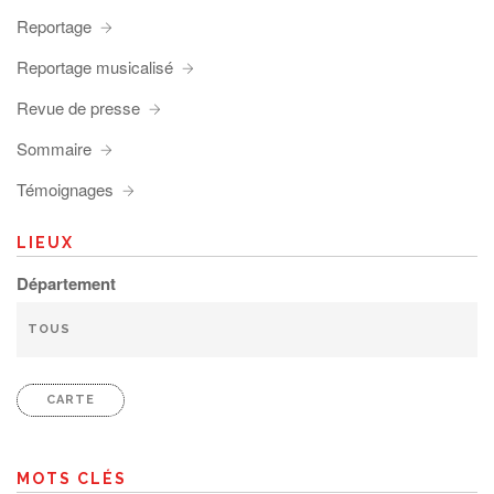
Reportage
Reportage musicalisé
Revue de presse
Sommaire
Témoignages
LIEUX
Département
CARTE
MOTS CLÉS