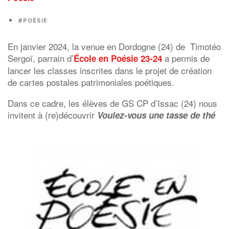
#POÉSIE
En janvier 2024, la venue en Dordogne (24) de Timotéo
Sergoï, parrain d’
a permis de
École en Poésie 23-24
lancer les classes inscrites dans le projet de création
de cartes postales patrimoniales poétiques.
Dans ce cadre, les élèves de GS CP d’Issac (24) nous
invitent à (re)découvrir
Voulez-vous une tasse de thé