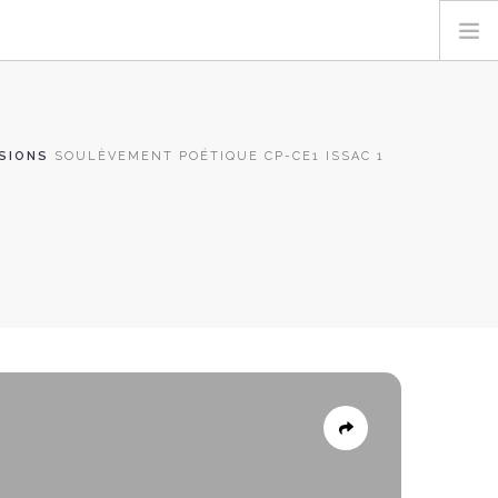
SIONS
SOULÈVEMENT POÉTIQUE CP-CE1 ISSAC 1