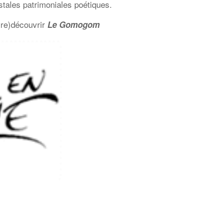
stales patrimoniales poétiques.
(re)découvrir
Le Gomogom