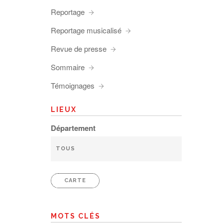
Reportage
Reportage musicalisé
Revue de presse
Sommaire
Témoignages
LIEUX
Département
CARTE
MOTS CLÉS