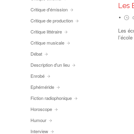
Les 
Critique d'émission
Critique de production
Les éc
Critique littéraire
l’école
Critique musicale
Débat
Description d'un lieu
Enrobé
Ephéméride
Fiction radiophonique
Horoscope
Humour
Interview