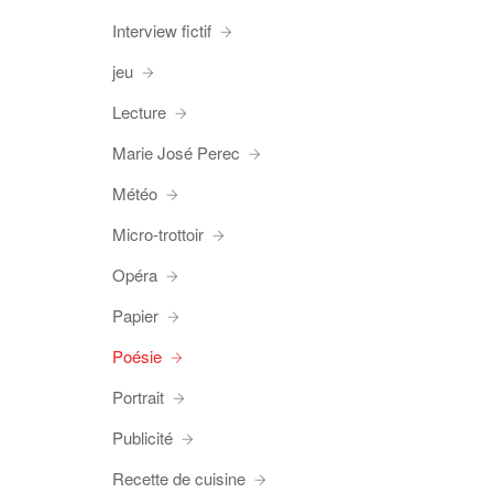
Interview fictif
jeu
Lecture
Marie José Perec
Météo
Micro-trottoir
Opéra
Papier
Poésie
Portrait
Publicité
Recette de cuisine