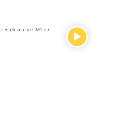
t les élèves de CM1 de