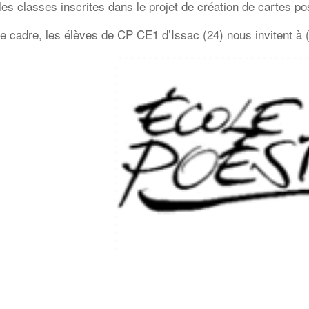
les classes inscrites dans le projet de création de cartes po
e cadre, les élèves de CP CE1 d’Issac (24) nous invitent à 