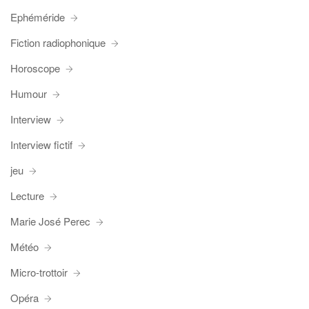
Ephéméride
Fiction radiophonique
Horoscope
Humour
Interview
Interview fictif
jeu
Lecture
Marie José Perec
Météo
Micro-trottoir
Opéra