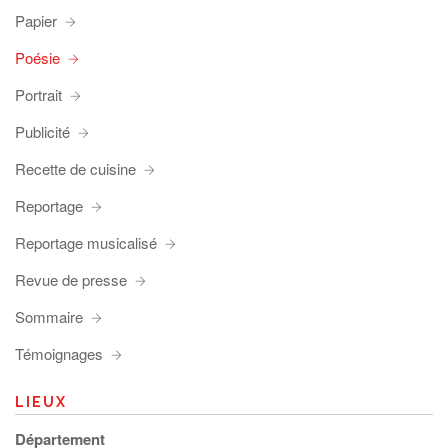
Papier
Poésie
Portrait
Publicité
Recette de cuisine
Reportage
Reportage musicalisé
Revue de presse
Sommaire
Témoignages
LIEUX
Département