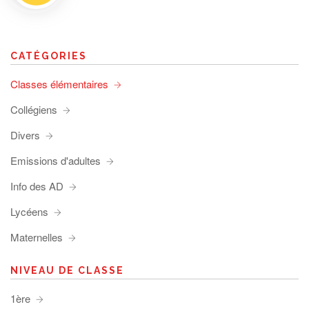
CATÉGORIES
Classes élémentaires
Collégiens
Divers
Emissions d'adultes
Info des AD
Lycéens
Maternelles
NIVEAU DE CLASSE
1ère