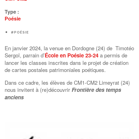
Type :
Poésie
#POÉSIE
En janvier 2024, la venue en Dordogne (24) de Timotéo
Sergoï, parrain d’
a permis de
École en Poésie 23-24
lancer les classes inscrites dans le projet de création
de cartes postales patrimoniales poétiques.
Dans ce cadre, les élèves de CM1-CM2 Limeyrat (24)
nous invitent à (re)découvrir
Frontière des temps
anciens