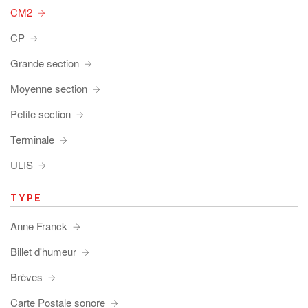
CM2
CP
Grande section
Moyenne section
Petite section
Terminale
ULIS
TYPE
Anne Franck
Billet d'humeur
Brèves
Carte Postale sonore