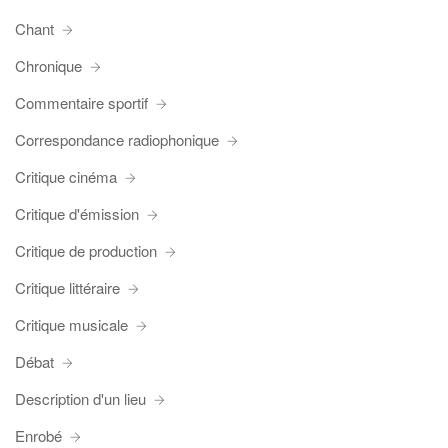
Chant
Chronique
Commentaire sportif
Correspondance radiophonique
Critique cinéma
Critique d'émission
Critique de production
Critique littéraire
Critique musicale
Débat
Description d'un lieu
Enrobé