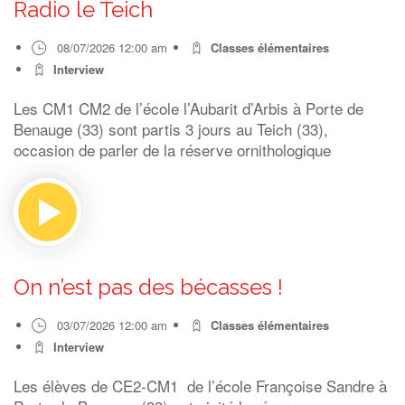
Radio le Teich
08/07/2026 12:00 am
Classes élémentaires
Interview
Les CM1 CM2 de l’école l’Aubarit d’Arbis à Porte de
Benauge (33) sont partis 3 jours au Teich (33),
occasion de parler de la réserve ornithologique
On n’est pas des bécasses !
03/07/2026 12:00 am
Classes élémentaires
Interview
Les élèves de CE2-CM1 de l’école Françoise Sandre à