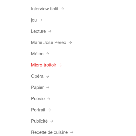
Interview fictif
jeu
Lecture
Marie José Perec
Météo
Micro-trottoir
Opéra
Papier
Poésie
Portrait
Publicité
Recette de cuisine