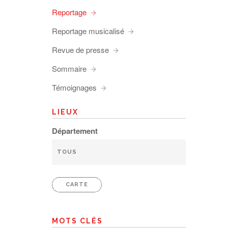
Reportage
Reportage musicalisé
Revue de presse
Sommaire
Témoignages
LIEUX
Département
CARTE
MOTS CLÉS