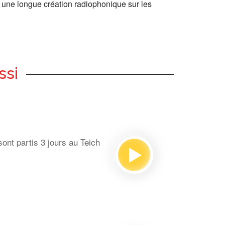
 une longue création radiophonique sur les
ssi
ont partis 3 jours au Teich