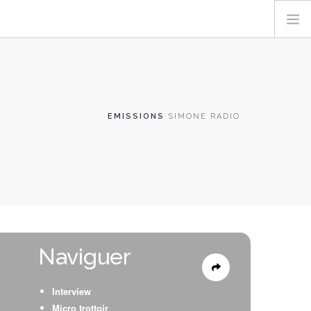
EMISSIONS
SIMONE RADIO
Naviguer
Interview
Micro trottoir