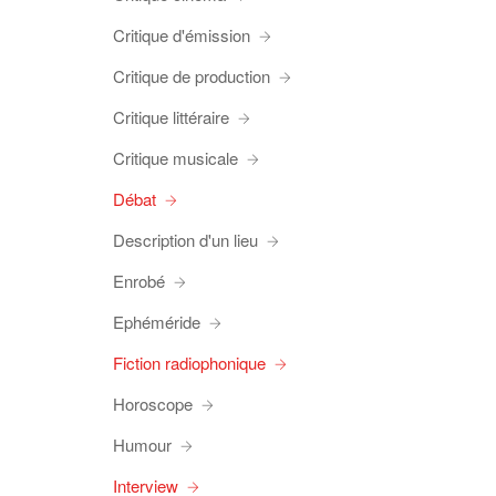
Critique d'émission
Critique de production
Critique littéraire
Critique musicale
Débat
Description d'un lieu
Enrobé
Ephéméride
Fiction radiophonique
Horoscope
Humour
Interview