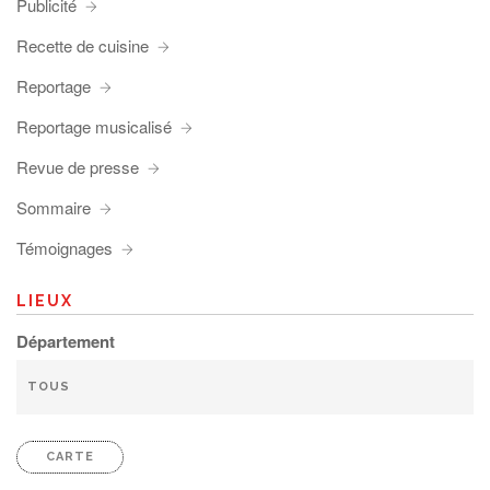
Publicité
Recette de cuisine
Reportage
Reportage musicalisé
Revue de presse
Sommaire
Témoignages
LIEUX
Département
CARTE