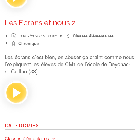
Les Ecrans et nous 2
03/07/2026 12:00 am
Classes élémentaires
Chronique
Les écrans c’est bien, en abuser ça craint comme nous
l’expliquent les élèves de CM1 de l’école de Beychac-
et-Caillau (33)
CATÉGORIES
Classes élémentaires