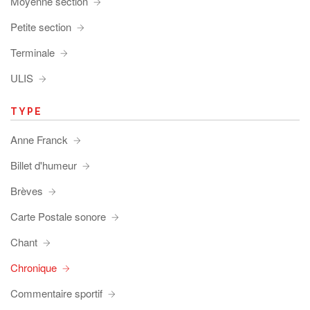
Moyenne section
Petite section
Terminale
ULIS
TYPE
Anne Franck
Billet d'humeur
Brèves
Carte Postale sonore
Chant
Chronique
Commentaire sportif