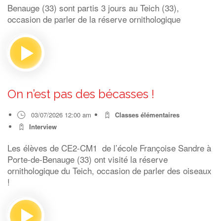
Benauge (33) sont partis 3 jours au Teich (33),
occasion de parler de la réserve ornithologique
On n’est pas des bécasses !
03/07/2026 12:00 am
Classes élémentaires
Interview
Les élèves de CE2-CM1 de l’école Françoise Sandre à
Porte-de-Benauge (33) ont visité la réserve
ornithologique du Teich, occasion de parler des oiseaux
!