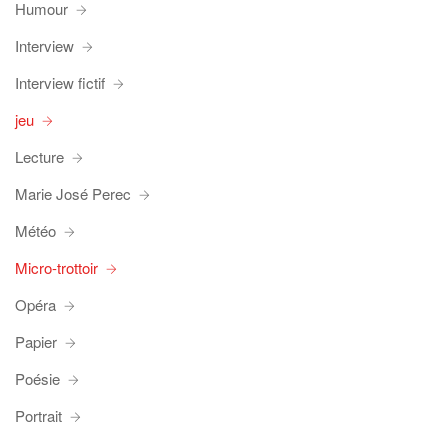
Humour
Interview
Interview fictif
jeu
Lecture
Marie José Perec
Météo
Micro-trottoir
Opéra
Papier
Poésie
Portrait