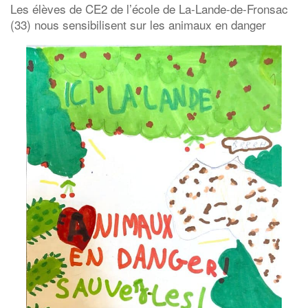
Les élèves de CE2 de l’école de La-Lande-de-Fronsac
(33) nous sensibilisent sur les animaux en danger