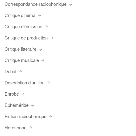
Correspondance radiophonique
Critique cinéma
Critique d'émission
Critique de production
Critique littéraire
Critique musicale
Débat
Description d'un lieu
Enrobé
Ephéméride
Fiction radiophonique
Horoscope