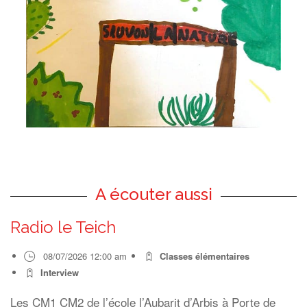
A écouter aussi
Radio le Teich
08/07/2026 12:00 am
Classes élémentaires
Interview
Les CM1 CM2 de l’école l’Aubarit d’Arbis à Porte de