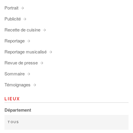
Portrait
Publicité
Recette de cuisine
Reportage
Reportage musicalisé
Revue de presse
Sommaire
Témoignages
LIEUX
Département