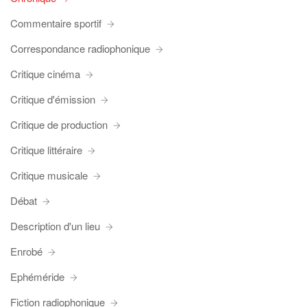
Commentaire sportif
Correspondance radiophonique
Critique cinéma
Critique d'émission
Critique de production
Critique littéraire
Critique musicale
Débat
Description d'un lieu
Enrobé
Ephéméride
Fiction radiophonique