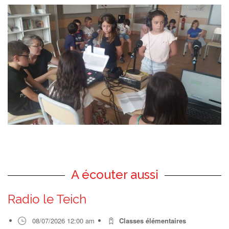
A écouter aussi
Radio le Teich
08/07/2026 12:00 am
Classes élémentaires