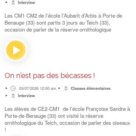
Interview
Les CM1 CM2 de l’école l’Aubarit d’Arbis à Porte de
Benauge (33) sont partis 3 jours au Teich (33),
occasion de parler de la réserve ornithologique
On n’est pas des bécasses !
03/07/2026 12:00 am
Classes élémentaires
Interview
Les élèves de CE2-CM1 de l’école Françoise Sandre à
Porte-de-Benauge (33) ont visité la réserve
ornithologique du Teich, occasion de parler des oiseaux
!