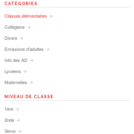
CATÉGORIES
Classes élémentaires
Collégiens
Divers
Emissions d'adultes
Info des AD
Lycéens
Maternelles
NIVEAU DE CLASSE
1ère
2nde
3ème