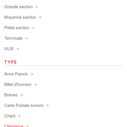
Grande section
Moyenne section
Petite section
Terminale
ULIS
TYPE
Anne Franck
Billet d'humeur
Brèves
Carte Postale sonore
Chant
Chronique