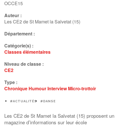
OCCE15
Auteur :
Les CE2 de St Mamet la Salvetat (15)
Département :
Catégorie(s) :
Classes élémentaires
Niveau de classe :
CE2
Type :
Chronique
Humour
Interview
Micro-trottoir
#ACTUALITÉS
#DANSE
Les CE2 de St Mamet la Salvetat (15) proposent un
magazine d’informations sur leur école