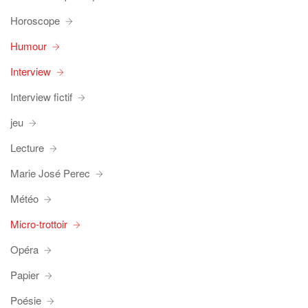
Horoscope
Humour
Interview
Interview fictif
jeu
Lecture
Marie José Perec
Météo
Micro-trottoir
Opéra
Papier
Poésie