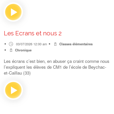
Les Ecrans et nous 2
03/07/2026 12:00 am
Classes élémentaires
Chronique
Les écrans c’est bien, en abuser ça craint comme nous
l’expliquent les élèves de CM1 de l’école de Beychac-
et-Caillau (33)