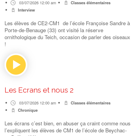
03/07/2026 12:00 am
Classes élémentaires
Interview
Les élèves de CE2-CM1 de l’école Françoise Sandre à
Porte-de-Benauge (33) ont visité la réserve
ornithologique du Teich, occasion de parler des oiseaux
!
Les Ecrans et nous 2
03/07/2026 12:00 am
Classes élémentaires
Chronique
Les écrans c’est bien, en abuser ça craint comme nous
l’expliquent les élèves de CM1 de l’école de Beychac-