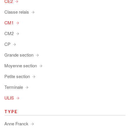
CE2
Classe relais
CM1
CM2
CP
Grande section
Moyenne section
Petite section
Terminale
ULIS
TYPE
Anne Franck