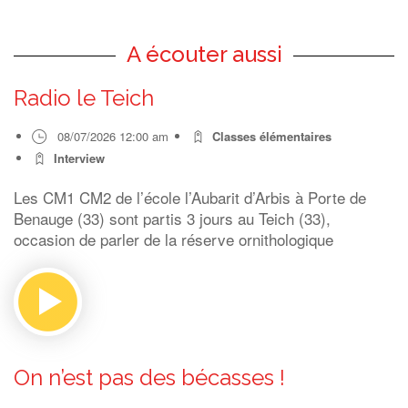
A écouter aussi
Radio le Teich
08/07/2026 12:00 am
Classes élémentaires
Interview
Les CM1 CM2 de l’école l’Aubarit d’Arbis à Porte de
Benauge (33) sont partis 3 jours au Teich (33),
occasion de parler de la réserve ornithologique
On n’est pas des bécasses !