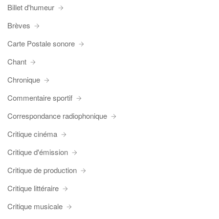
Billet d'humeur
Brèves
Carte Postale sonore
Chant
Chronique
Commentaire sportif
Correspondance radiophonique
Critique cinéma
Critique d'émission
Critique de production
Critique littéraire
Critique musicale