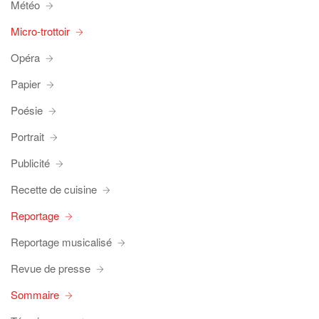
Météo
Micro-trottoir
Opéra
Papier
Poésie
Portrait
Publicité
Recette de cuisine
Reportage
Reportage musicalisé
Revue de presse
Sommaire