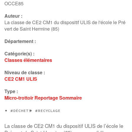
OCCE85
Auteur :
La classe de CE2 CM1 du dispositif ULIS de l'école le Pré
vert de Saint Hermine (85)
Département :
Catégorie(s) :
Classes élémentaires
Niveau de classe :
CE2
CM1
ULIS
Type :
Micro-trottoir
Reportage
Sommaire
#DÉCHETS
#RECYCLAGE
La classe de CE2 CM1 du dispositif ULIS de l’école le