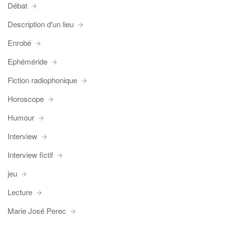
Débat
Description d'un lieu
Enrobé
Ephéméride
Fiction radiophonique
Horoscope
Humour
Interview
Interview fictif
jeu
Lecture
Marie José Perec