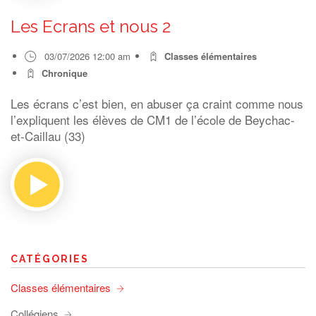
Les Ecrans et nous 2
03/07/2026 12:00 am
Classes élémentaires
Chronique
Les écrans c’est bien, en abuser ça craint comme nous
l’expliquent les élèves de CM1 de l’école de Beychac-
et-Caillau (33)
CATÉGORIES
Classes élémentaires
Collégiens