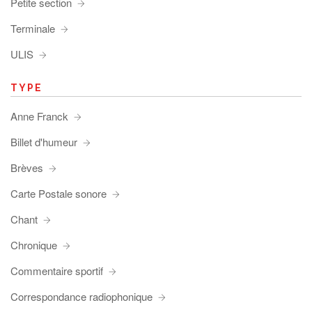
Petite section
Terminale
ULIS
TYPE
Anne Franck
Billet d'humeur
Brèves
Carte Postale sonore
Chant
Chronique
Commentaire sportif
Correspondance radiophonique