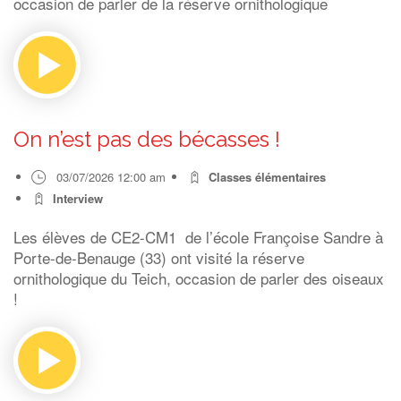
occasion de parler de la réserve ornithologique
On n’est pas des bécasses !
03/07/2026 12:00 am
Classes élémentaires
Interview
Les élèves de CE2-CM1 de l’école Françoise Sandre à
Porte-de-Benauge (33) ont visité la réserve
ornithologique du Teich, occasion de parler des oiseaux
!