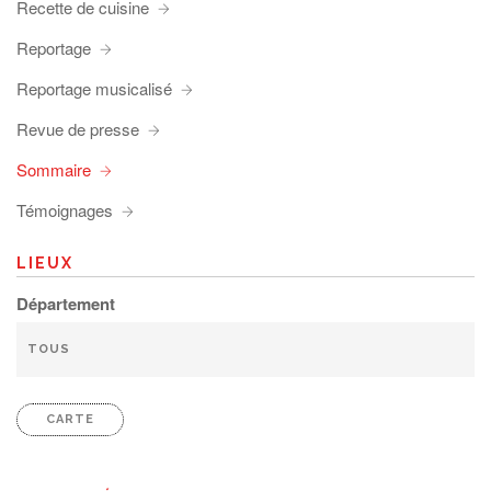
Recette de cuisine
Reportage
Reportage musicalisé
Revue de presse
Sommaire
Témoignages
LIEUX
Département
CARTE