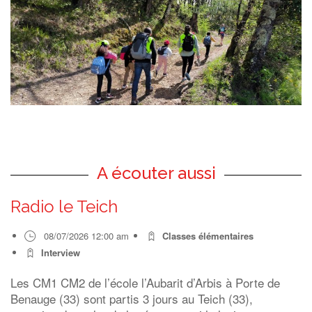
A écouter aussi
Radio le Teich
08/07/2026 12:00 am
Classes élémentaires
Interview
Les CM1 CM2 de l’école l’Aubarit d’Arbis à Porte de
Benauge (33) sont partis 3 jours au Teich (33),