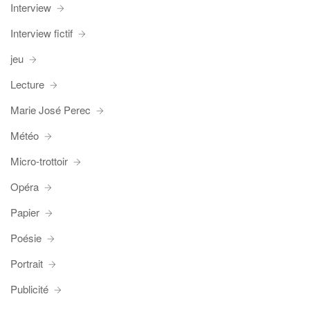
Interview
Interview fictif
jeu
Lecture
Marie José Perec
Météo
Micro-trottoir
Opéra
Papier
Poésie
Portrait
Publicité