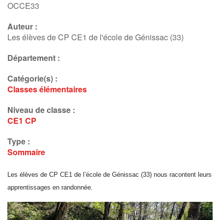
OCCE33
Auteur :
Les élèves de CP CE1 de l'école de Génissac (33)
Département :
Catégorie(s) :
Classes élémentaires
Niveau de classe :
CE1
CP
Type :
Sommaire
Les élèves de CP CE1 de l’école de Génissac (33) nous racontent leurs
apprentissages en randonnée.