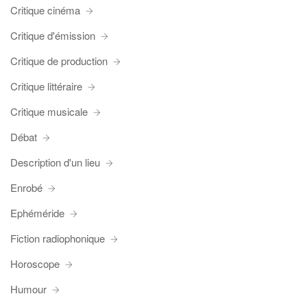
Critique cinéma
Critique d'émission
Critique de production
Critique littéraire
Critique musicale
Débat
Description d'un lieu
Enrobé
Ephéméride
Fiction radiophonique
Horoscope
Humour