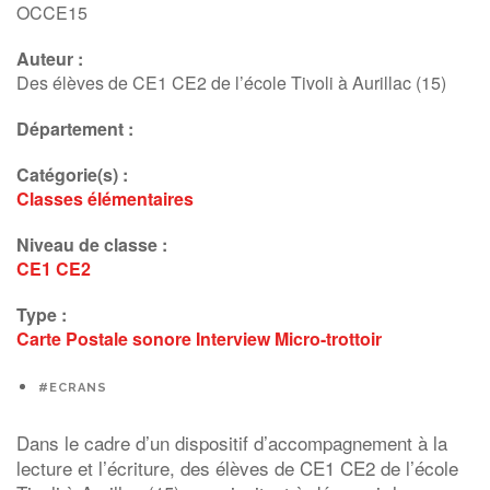
OCCE15
Auteur :
Des élèves de CE1 CE2 de l’école Tivoli à Aurillac (15)
Département :
Catégorie(s) :
Classes élémentaires
Niveau de classe :
CE1
CE2
Type :
Carte Postale sonore
Interview
Micro-trottoir
#ECRANS
Dans le cadre d’un dispositif d’accompagnement à la
lecture et l’écriture, des élèves de CE1 CE2 de l’école