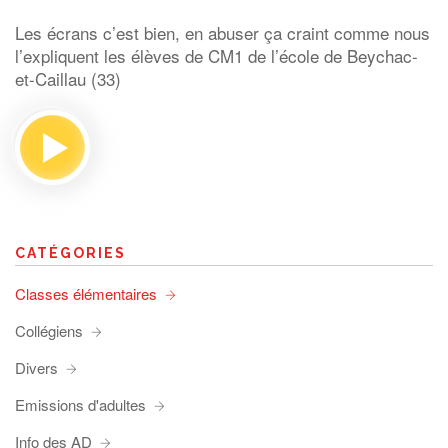
Les écrans c’est bien, en abuser ça craint comme nous
l’expliquent les élèves de CM1 de l’école de Beychac-
et-Caillau (33)
CATÉGORIES
Classes élémentaires
Collégiens
Divers
Emissions d'adultes
Info des AD