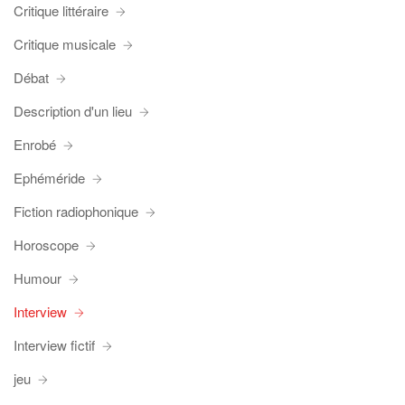
Critique littéraire
Critique musicale
Débat
Description d'un lieu
Enrobé
Ephéméride
Fiction radiophonique
Horoscope
Humour
Interview
Interview fictif
jeu