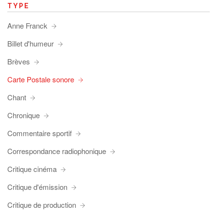
TYPE
Anne Franck
Billet d'humeur
Brèves
Carte Postale sonore
Chant
Chronique
Commentaire sportif
Correspondance radiophonique
Critique cinéma
Critique d'émission
Critique de production