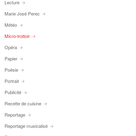
Lecture
Marie José Perec
Météo
Micro-trottoir
Opéra
Papier
Poésie
Portrait
Publicité
Recette de cuisine
Reportage
Reportage musicalisé