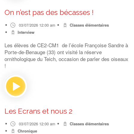
On n’est pas des bécasses !
03/07/2026 12:00 am
Classes élémentaires
Interview
Les élèves de CE2-CM1 de l’école Françoise Sandre à
Porte-de-Benauge (33) ont visité la réserve
ornithologique du Teich, occasion de parler des oiseaux
!
Les Ecrans et nous 2
03/07/2026 12:00 am
Classes élémentaires
Chronique