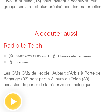
Tivoli à Aurillac (15) nous invitent à découvrir leur
groupe scolaire, et plus précisément les maternelles.
A écouter aussi
Radio le Teich
08/07/2026 12:00 am
Classes élémentaires
Interview
Les CM1 CM2 de l’école l’Aubarit d’Arbis à Porte de
Benauge (33) sont partis 3 jours au Teich (33),
occasion de parler de la réserve ornithologique