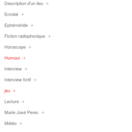
Description d'un lieu
Enrobé
Ephéméride
Fiction radiophonique
Horoscope
Humour
Interview
Interview fictif
jeu
Lecture
Marie José Perec
Météo