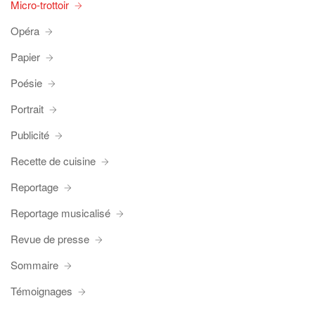
Micro-trottoir
Opéra
Papier
Poésie
Portrait
Publicité
Recette de cuisine
Reportage
Reportage musicalisé
Revue de presse
Sommaire
Témoignages