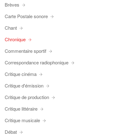
Brèves
Carte Postale sonore
Chant
Chronique
Commentaire sportif
Correspondance radiophonique
Critique cinéma
Critique d'émission
Critique de production
Critique littéraire
Critique musicale
Débat