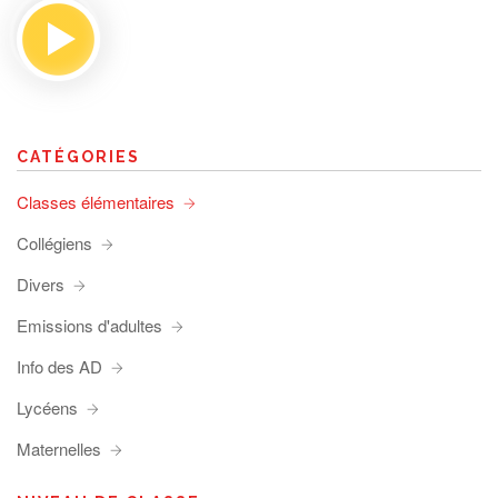
CATÉGORIES
Classes élémentaires
Collégiens
Divers
Emissions d'adultes
Info des AD
Lycéens
Maternelles