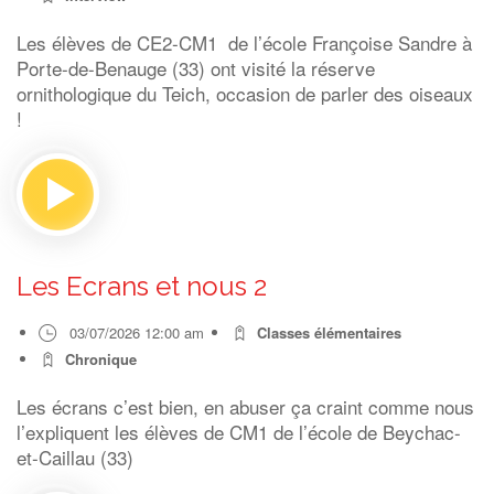
Les élèves de CE2-CM1 de l’école Françoise Sandre à
Porte-de-Benauge (33) ont visité la réserve
ornithologique du Teich, occasion de parler des oiseaux
!
Les Ecrans et nous 2
03/07/2026 12:00 am
Classes élémentaires
Chronique
Les écrans c’est bien, en abuser ça craint comme nous
l’expliquent les élèves de CM1 de l’école de Beychac-
et-Caillau (33)