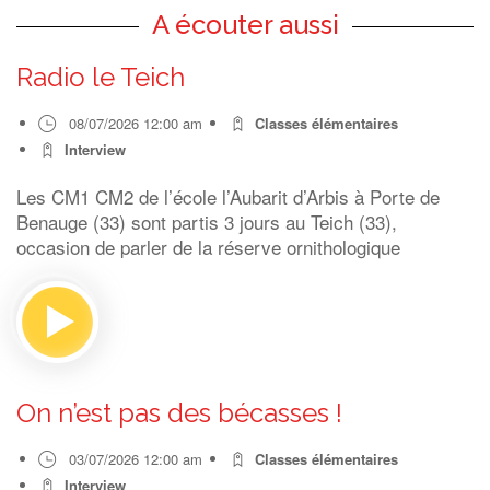
A écouter aussi
Radio le Teich
08/07/2026 12:00 am
Classes élémentaires
Interview
Les CM1 CM2 de l’école l’Aubarit d’Arbis à Porte de
Benauge (33) sont partis 3 jours au Teich (33),
occasion de parler de la réserve ornithologique
On n’est pas des bécasses !
03/07/2026 12:00 am
Classes élémentaires
Interview