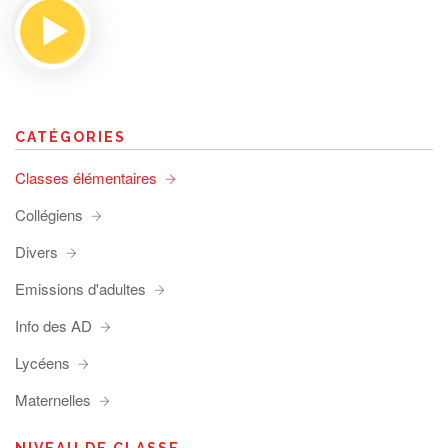
CATÉGORIES
Classes élémentaires
Collégiens
Divers
Emissions d'adultes
Info des AD
Lycéens
Maternelles
NIVEAU DE CLASSE