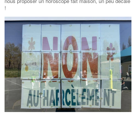
nous proposer un horoscope fait maison, un peu décalé
!