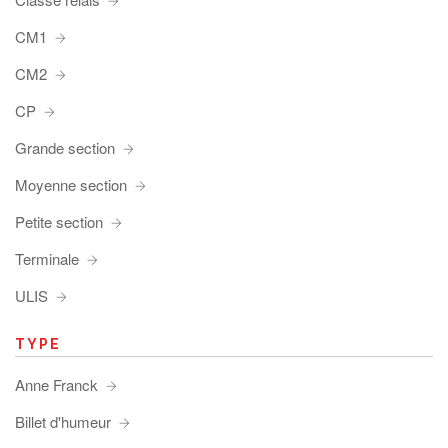
CM1
CM2
CP
Grande section
Moyenne section
Petite section
Terminale
ULIS
TYPE
Anne Franck
Billet d'humeur