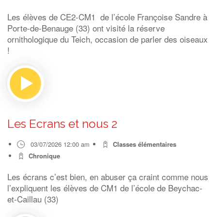
Les élèves de CE2-CM1 de l’école Françoise Sandre à
Porte-de-Benauge (33) ont visité la réserve
ornithologique du Teich, occasion de parler des oiseaux
!
Les Ecrans et nous 2
03/07/2026 12:00 am
Classes élémentaires
Chronique
Les écrans c’est bien, en abuser ça craint comme nous
l’expliquent les élèves de CM1 de l’école de Beychac-
et-Caillau (33)