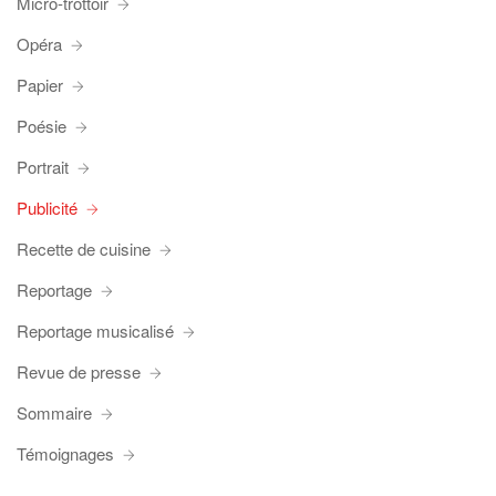
Micro-trottoir
Opéra
Papier
Poésie
Portrait
Publicité
Recette de cuisine
Reportage
Reportage musicalisé
Revue de presse
Sommaire
Témoignages