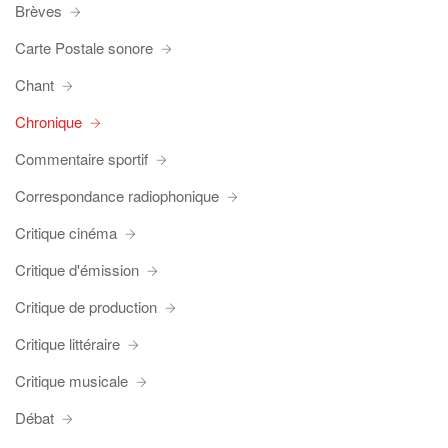
Brèves
Carte Postale sonore
Chant
Chronique
Commentaire sportif
Correspondance radiophonique
Critique cinéma
Critique d'émission
Critique de production
Critique littéraire
Critique musicale
Débat