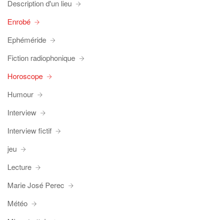
Description d'un lieu
Enrobé
Ephéméride
Fiction radiophonique
Horoscope
Humour
Interview
Interview fictif
jeu
Lecture
Marie José Perec
Météo