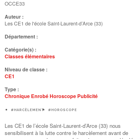
OCCE33
Auteur :
Les CE1 de l'école Saint-Laurent-d’Arce (33)
Département :
Catégorie(s) :
Classes élémentaires
Niveau de classe :
CE1
Type :
Chronique
Enrobé
Horoscope
Publicité
#HARCÈLEMENT
#HOROSCOPE
Les CE1 de l’école Saint-Laurent-d’Arce (33) nous
sensibilisent à
la lutte contre le harcèlement avant de