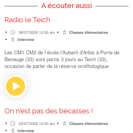
A écouter aussi
Radio le Teich
08/07/2026 12:00 am
Classes élémentaires
Interview
Les CM1 CM2 de l’école l’Aubarit d’Arbis à Porte de
Benauge (33) sont partis 3 jours au Teich (33),
occasion de parler de la réserve ornithologique
On n’est pas des bécasses !
03/07/2026 12:00 am
Classes élémentaires
Interview