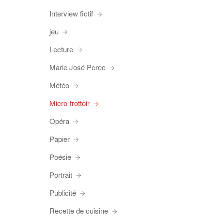
Interview fictif
jeu
Lecture
Marie José Perec
Météo
Micro-trottoir
Opéra
Papier
Poésie
Portrait
Publicité
Recette de cuisine