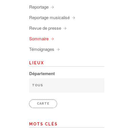
Reportage
Reportage musicalisé
Revue de presse
Sommaire
Témoignages
LIEUX
Département
CARTE
MOTS CLÉS