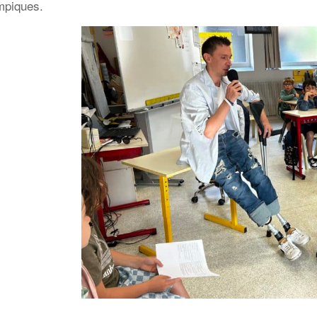
mpiques.