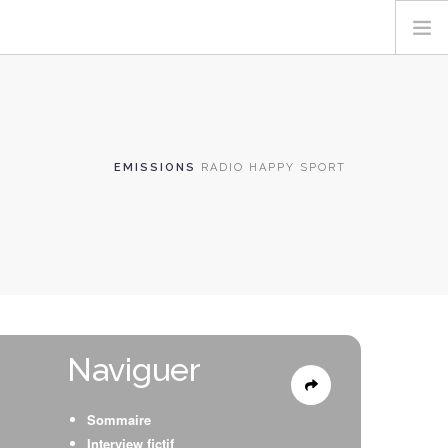
EMISSIONS
RADIO HAPPY SPORT
Naviguer
Sommaire
Interview fictif