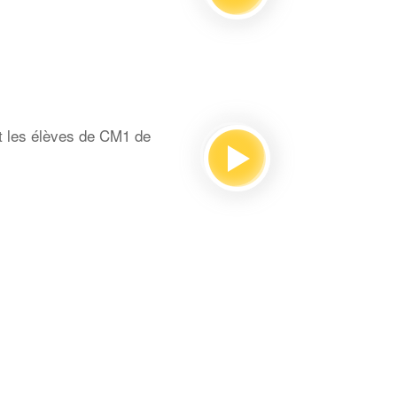
t les élèves de CM1 de