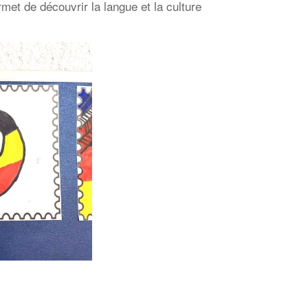
et de découvrir la langue et la culture