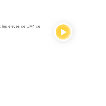
t les élèves de CM1 de