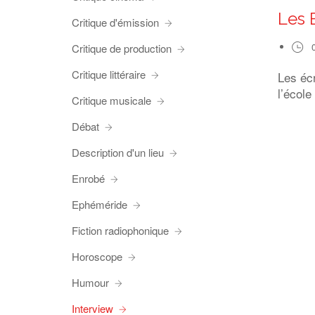
Les 
Critique d'émission
Critique de production
Critique littéraire
Les éc
l’école
Critique musicale
Débat
Description d'un lieu
Enrobé
Ephéméride
Fiction radiophonique
Horoscope
Humour
Interview