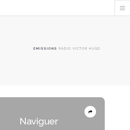
EMISSIONS
RADIO VICTOR HUGO
Naviguer