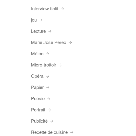
Interview fictif
jeu
Lecture
Marie José Perec
Météo
Micro-trottoir
Opéra
Papier
Poésie
Portrait
Publicité
Recette de cuisine