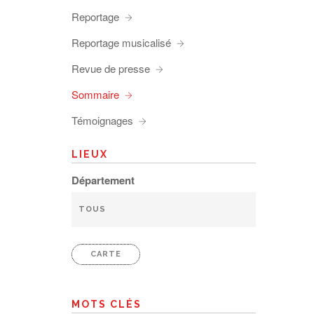
Reportage
Reportage musicalisé
Revue de presse
Sommaire
Témoignages
LIEUX
Département
CARTE
MOTS CLÉS