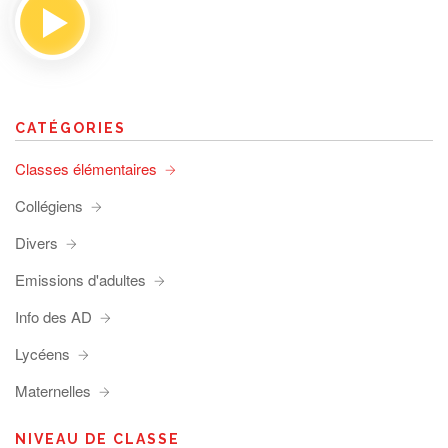
CATÉGORIES
Classes élémentaires
Collégiens
Divers
Emissions d'adultes
Info des AD
Lycéens
Maternelles
NIVEAU DE CLASSE