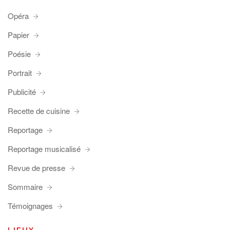
Opéra
Papier
Poésie
Portrait
Publicité
Recette de cuisine
Reportage
Reportage musicalisé
Revue de presse
Sommaire
Témoignages