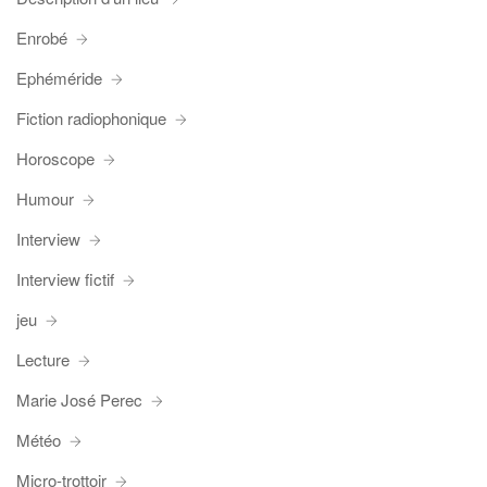
Enrobé
Ephéméride
Fiction radiophonique
Horoscope
Humour
Interview
Interview fictif
jeu
Lecture
Marie José Perec
Météo
Micro-trottoir