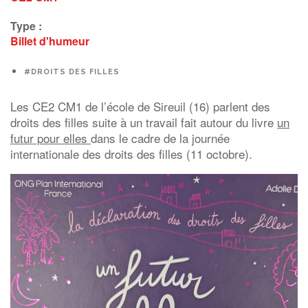
Type :
Billet d'humeur
#DROITS DES FILLES
Les CE2 CM1 de l’école de Sireuil (16) parlent des
droits des filles suite à un travail fait autour du livre
un
futur pour elles
dans le cadre de la journée
internationale des droits des filles (11 octobre).