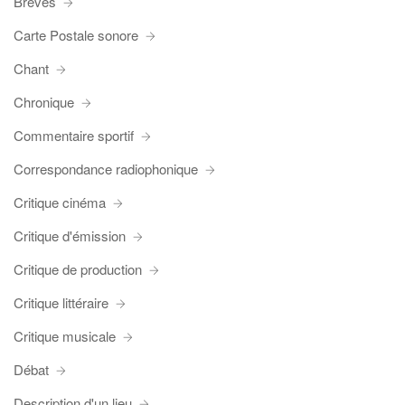
Brèves
Carte Postale sonore
Chant
Chronique
Commentaire sportif
Correspondance radiophonique
Critique cinéma
Critique d'émission
Critique de production
Critique littéraire
Critique musicale
Débat
Description d'un lieu