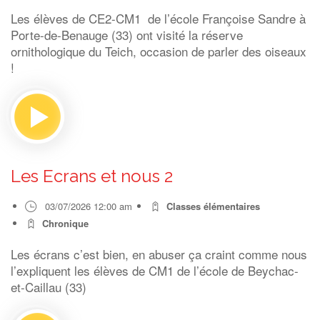
Les élèves de CE2-CM1 de l’école Françoise Sandre à
Porte-de-Benauge (33) ont visité la réserve
ornithologique du Teich, occasion de parler des oiseaux
!
Les Ecrans et nous 2
03/07/2026 12:00 am
Classes élémentaires
Chronique
Les écrans c’est bien, en abuser ça craint comme nous
l’expliquent les élèves de CM1 de l’école de Beychac-
et-Caillau (33)