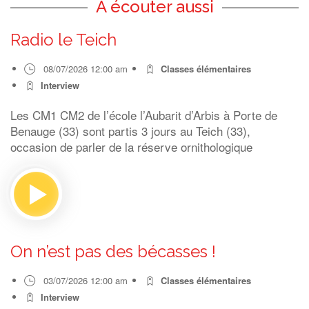
A écouter aussi
Radio le Teich
08/07/2026 12:00 am
Classes élémentaires
Interview
Les CM1 CM2 de l’école l’Aubarit d’Arbis à Porte de
Benauge (33) sont partis 3 jours au Teich (33),
occasion de parler de la réserve ornithologique
On n’est pas des bécasses !
03/07/2026 12:00 am
Classes élémentaires
Interview