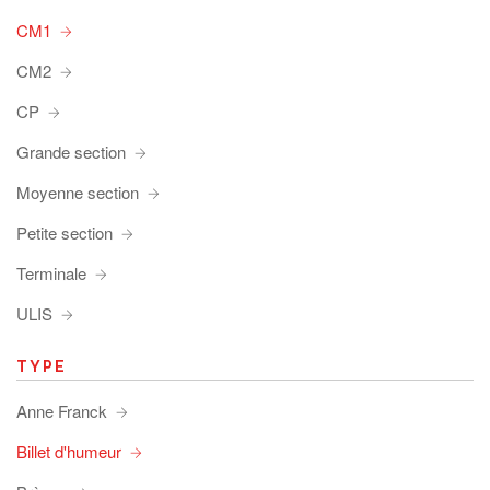
CM1
CM2
CP
Grande section
Moyenne section
Petite section
Terminale
ULIS
TYPE
Anne Franck
Billet d'humeur