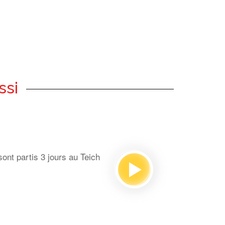
ssi
ont partis 3 jours au Teich