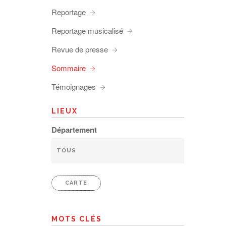
Reportage
Reportage musicalisé
Revue de presse
Sommaire
Témoignages
LIEUX
Département
CARTE
MOTS CLÉS