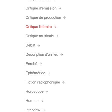
Critique d'émission
Critique de production
Critique littéraire
Critique musicale
Débat
Description d'un lieu
Enrobé
Ephéméride
Fiction radiophonique
Horoscope
Humour
Interview