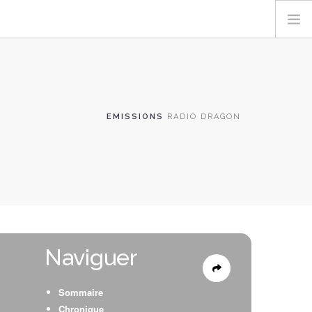
EMISSIONS
RADIO DRAGON
Naviguer
Sommaire
Chronique