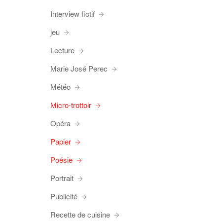
Interview fictif
jeu
Lecture
Marie José Perec
Météo
Micro-trottoir
Opéra
Papier
Poésie
Portrait
Publicité
Recette de cuisine